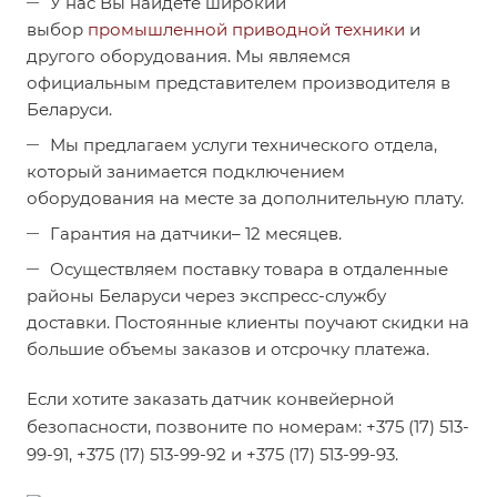
У нас Вы найдете широкий
выбор
промышленной приводной техники
и
другого оборудования. Мы являемся
официальным представителем производителя в
Беларуси.
Мы предлагаем услуги технического отдела,
который занимается подключением
оборудования на месте за дополнительную плату.
Гарантия на датчики– 12 месяцев.
Осуществляем поставку товара в отдаленные
районы Беларуси через экспресс-службу
доставки. Постоянные клиенты поучают скидки на
большие объемы заказов и отсрочку платежа.
Если хотите заказать датчик конвейерной
безопасности, позвоните по номерам: +375 (17) 513-
99-91, +375 (17) 513-99-92 и +375 (17) 513-99-93.