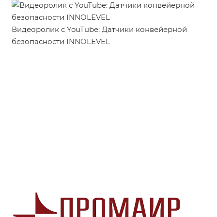
Видеоролик c YouTube: Датчики конвейерной
безопасности INNOLEVEL