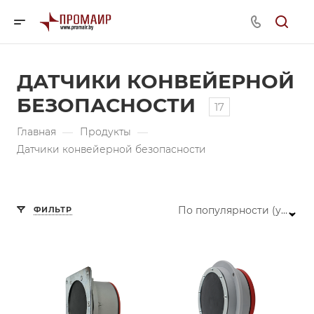
ДАТЧИКИ КОНВЕЙЕРНОЙ
БЕЗОПАСНОСТИ
17
Главная
—
Продукты
—
Датчики конвейерной безопасности
По популярности (убывание)
ФИЛЬТР