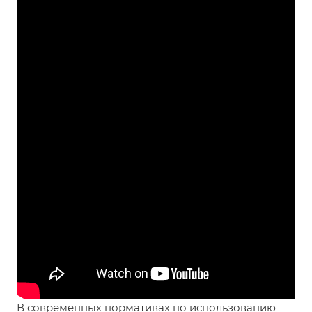
В современных нормативах по использованию