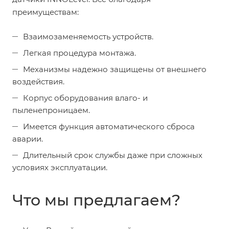
преимуществам:
Взаимозаменяемость устройств.
Легкая процедура монтажа.
Механизмы надежно защищены от внешнего
воздействия.
Корпус оборудования влаго- и
пыленепроницаем.
Имеется функция автоматического сброса
аварии.
Длительный срок службы даже при сложных
условиях эксплуатации.
Что мы предлагаем?