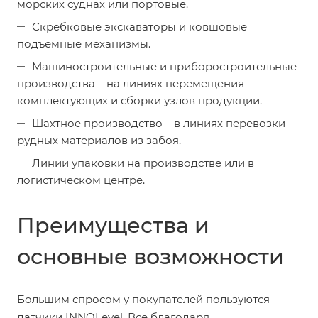
морских суднах или портовые.
Скребковые экскаваторы и ковшовые
подъемные механизмы.
Машиностроительные и приборостроительные
производства – на линиях перемещения
комплектующих и сборки узлов продукции.
Шахтное производство – в линиях перевозки
рудных материалов из забоя.
Линии упаковки на производстве или в
логистическом центре.
Преимущества и
основные возможности
Большим спросом у покупателей пользуются
датчики INNOLevel. Все благодаря