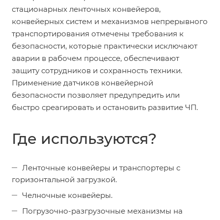
стационарных ленточных конвейеров,
конвейерных систем и механизмов непрерывного
транспортирования отмечены требования к
безопасности, которые практически исключают
аварии в рабочем процессе, обеспечивают
защиту сотрудников и сохранность техники.
Применение датчиков конвейерной
безопасности позволяет предупредить или
быстро среагировать и остановить развитие ЧП.
Где используются?
Ленточные конвейеры и транспортеры с
горизонтальной загрузкой.
Челночные конвейеры.
Погрузочно-разгрузочные механизмы на