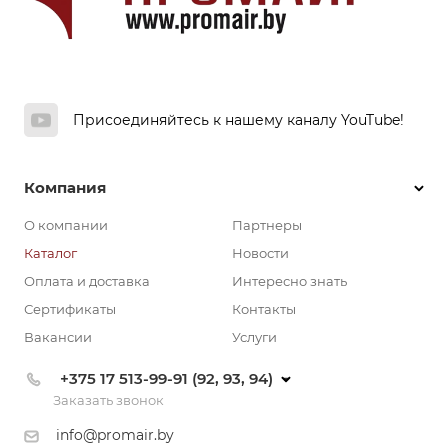
Присоединяйтесь к нашему каналу YouTube!
Компания
О компании
Партнеры
Каталог
Новости
Оплата и доставка
Интересно знать
Сертификаты
Контакты
Вакансии
Услуги
+375 17 513-99-91 (92, 93, 94)
Заказать звонок
info@promair.by