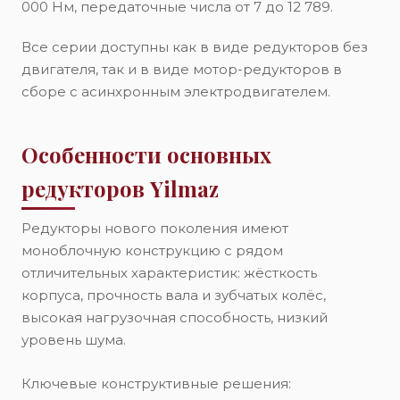
000 Нм, передаточные числа от 7 до 12 789.
Все серии доступны как в виде редукторов без
двигателя, так и в виде мотор-редукторов в
сборе с асинхронным электродвигателем.
Особенности основных
редукторов Yilmaz
Редукторы нового поколения имеют
моноблочную конструкцию с рядом
отличительных характеристик: жёсткость
корпуса, прочность вала и зубчатых колёс,
высокая нагрузочная способность, низкий
уровень шума.
Ключевые конструктивные решения: