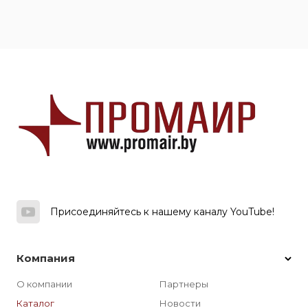
Присоединяйтесь к нашему каналу YouTube!
Компания
О компании
Партнеры
Каталог
Новости