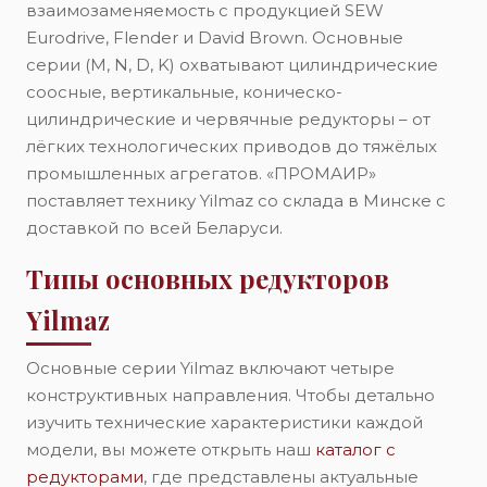
взаимозаменяемость с продукцией SEW
Eurodrive, Flender и David Brown. Основные
серии (M, N, D, K) охватывают цилиндрические
соосные, вертикальные, коническо-
цилиндрические и червячные редукторы – от
лёгких технологических приводов до тяжёлых
промышленных агрегатов. «ПРОМАИР»
поставляет технику Yilmaz со склада в Минске с
доставкой по всей Беларуси.
Типы основных редукторов
Yilmaz
Основные серии Yilmaz включают четыре
конструктивных направления. Чтобы детально
изучить технические характеристики каждой
модели, вы можете открыть наш
каталог с
редукторами
, где представлены актуальные