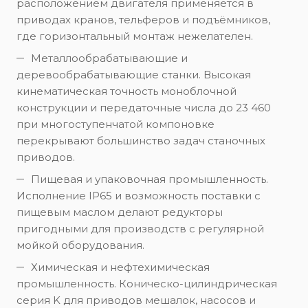
расположением двигателя применяется в
приводах кранов, тельферов и подъёмников,
где горизонтальный монтаж нежелателен.
Металлообрабатывающие и
деревообрабатывающие станки. Высокая
кинематическая точность моноблочной
конструкции и передаточные числа до 23 460
при многоступенчатой компоновке
перекрывают большинство задач станочных
приводов.
Пищевая и упаковочная промышленность.
Исполнение IP65 и возможность поставки с
пищевым маслом делают редукторы
пригодными для производств с регулярной
мойкой оборудования.
Химическая и нефтехимическая
промышленность. Коническо-цилиндрическая
серия K для приводов мешалок, насосов и