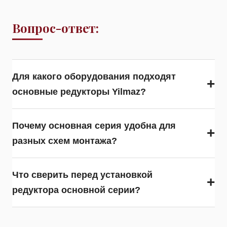
Вопрос-ответ:
Для какого оборудования подходят
+
основные редукторы Yilmaz?
Почему основная серия удобна для
+
разных схем монтажа?
Что сверить перед установкой
+
редуктора основной серии?