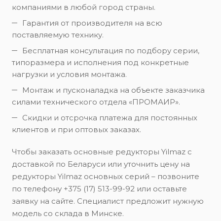
компаниями в любой город страны.
Гарантия от производителя на всю
поставляемую технику.
Бесплатная консультация по подбору серии,
типоразмера и исполнения под конкретные
нагрузки и условия монтажа.
Монтаж и пусконаладка на объекте заказчика
силами технического отдела «ПРОМАИР».
Скидки и отсрочка платежа для постоянных
клиентов и при оптовых заказах.
Чтобы заказать основные редукторы Yilmaz с
доставкой по Беларуси или уточнить цену на
редукторы Yilmaz основных серий – позвоните
по телефону +375 (17) 513-99-92 или оставьте
заявку на сайте. Специалист предложит нужную
модель со склада в Минске.