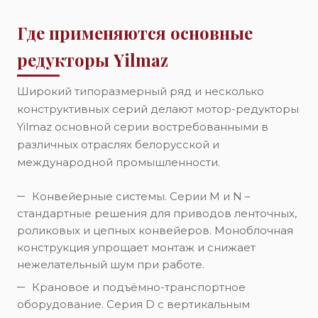
Где применяются основные
редукторы Yilmaz
Широкий типоразмерный ряд и несколько
конструктивных серий делают мотор-редукторы
Yilmaz основной серии востребованными в
различных отраслях белорусской и
международной промышленности.
Конвейерные системы. Серии M и N –
стандартные решения для приводов ленточных,
роликовых и цепных конвейеров. Моноблочная
конструкция упрощает монтаж и снижает
нежелательный шум при работе.
Крановое и подъёмно-транспортное
оборудование. Серия D с вертикальным