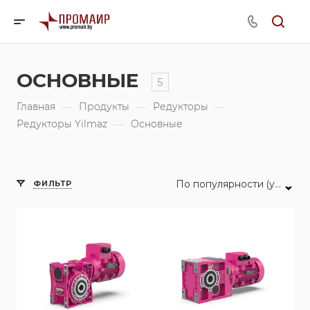
ОСНОВНЫЕ
5
Главная
—
Продукты
—
Редукторы
—
Редукторы Yilmaz
—
Основные
По популярности (убывание)
ФИЛЬТР