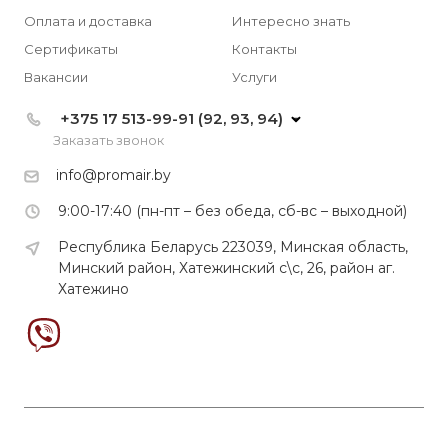
Оплата и доставка
Интересно знать
Сертификаты
Контакты
Вакансии
Услуги
+375 17 513-99-91 (92, 93, 94)
Заказать звонок
info@promair.by
9:00-17:40 (пн-пт – без обеда, сб-вс – выходной)
Республика Беларусь 223039, Минская область,
Минский район, Хатежинский с\с, 26, район аг.
Хатежино