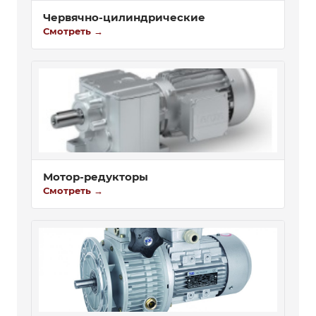
Червячно-цилиндрические
Смотреть →
Мотор-редукторы
Смотреть →