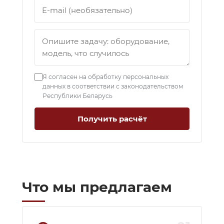
Я согласен на обработку персональных
данных в соответствии с законодательством
Республики Беларусь
Получить расчёт
Что мы предлагаем