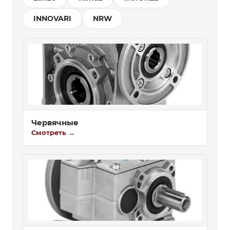
INNOVARI
NRW
Червячные
Смотреть →