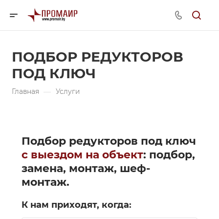
ПОДБОР РЕДУКТОРОВ
ПОД КЛЮЧ
Главная
—
Услуги
Подбор редукторов под ключ
с выездом на объект
: подбор,
замена, монтаж, шеф-
монтаж.
К нам приходят, когда: