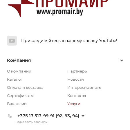
Присоединяйтесь к нашему каналу YouTube!
Компания
О компании
Партнеры
Каталог
Новости
Оплата и доставка
Интересно знать
Сертификаты
Контакты
Вакансии
Услуги
+375 17 513-99-91 (92, 93, 94)
Заказать звонок