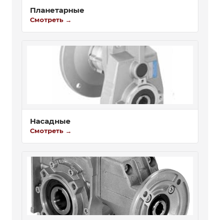
Планетарные
Смотреть →
Насадные
Смотреть →