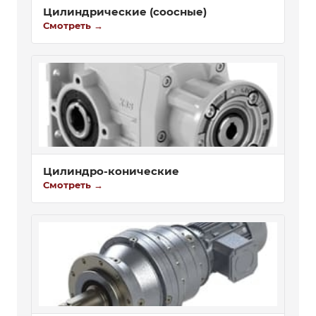
Цилиндрические (соосные)
Смотреть →
Цилиндро-конические
Смотреть →