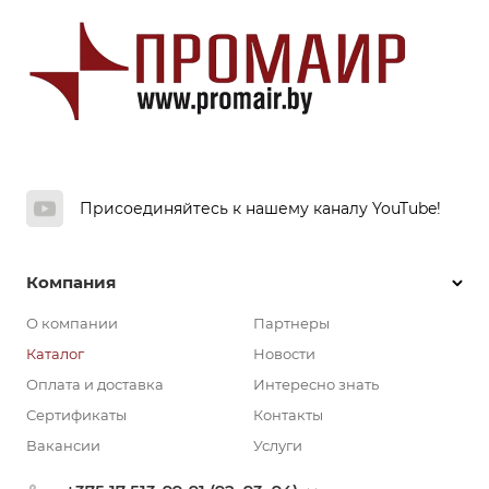
Присоединяйтесь к нашему каналу YouTube!
Компания
О компании
Партнеры
Каталог
Новости
Оплата и доставка
Интересно знать
Сертификаты
Контакты
Вакансии
Услуги