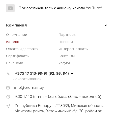
Присоединяйтесь к нашему каналу YouTube!
Компания
О компании
Партнеры
Каталог
Новости
Оплата и доставка
Интересно знать
Сертификаты
Контакты
Вакансии
Услуги
+375 17 513-99-91 (92, 93, 94)
Заказать звонок
info@promair.by
9:00-17:40 (пн-пт – без обеда, сб-вс – выходной)
Республика Беларусь 223039, Минская область,
Минский район, Хатежинский с\с, 26, район аг.