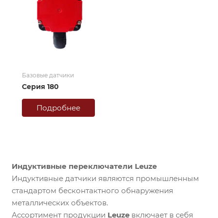
Базовые датчики
Серия 180
Подробнее
Индуктивные переключатели Leuze
Индуктивные датчики являются промышленным
стандартом бесконтактного обнаружения
металлических объектов.
Ассортимент продукции
Leuze
включает в себя