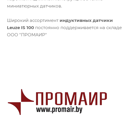
миниатюрных датчиков.
Широкий ассортимент
и
ндуктивных
датчики
Leuze IS 100
постоянно поддерживается на складе
ООО "ПРОМАИР"