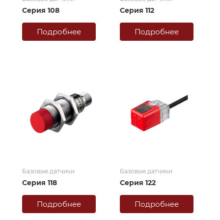
Серия 108
Серия 112
Подробнее
Подробнее
Базовые датчики
Базовые датчики
Серия 118
Серия 122
Подробнее
Подробнее