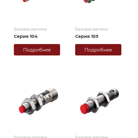
Базовые датчики
Базовые датчики
Серия 104
Серия 105
Подробнее
Подробнее
Базовые датчики
Базовые датчики