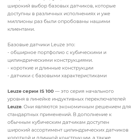
широкий выбор базовых датчиков, которые
доступны в различных исполнениях и уже
миллионы раз были опробованы нашими
клиентами.
Базовые датчики Leuze это:
- обширное портфолио с кубическими и
цилиндрическими конструкциями.
- короткие и длинные конструкции
- датчики с базовыми характеристиками
Leuze c
ерии IS 100
— это серия начального
уровня в линейке индуктивных переключателей
Leuze
. Они являются экономичным решением для
стандартных применений. В дополнение к
обычным кубическим датчикам доступен
широкий ассортимент цилиндрических датчиков
короткой и длинной конструкции, а также