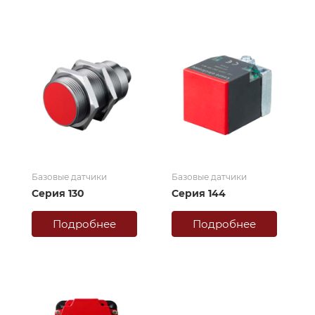
Базовые датчики
Базовые датчики
Серия 130
Серия 144
Подробнее
Подробнее