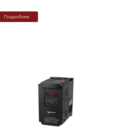
Подробнее