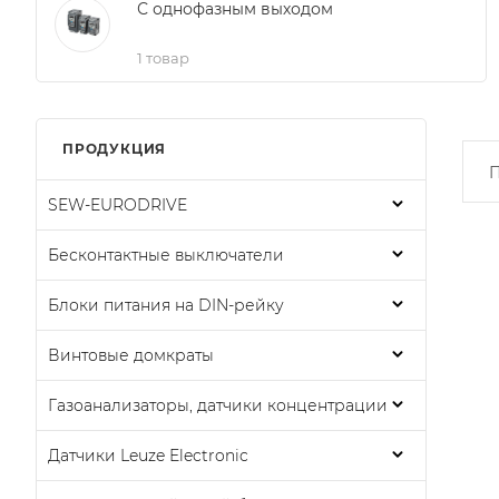
С однофазным выходом
1 товар
ПРОДУКЦИЯ
П
SEW-EURODRIVE
Бесконтактные выключатели
Блоки питания на DIN-рейку
Винтовые домкраты
Газоанализаторы, датчики концентрации
Датчики Leuze Electronic