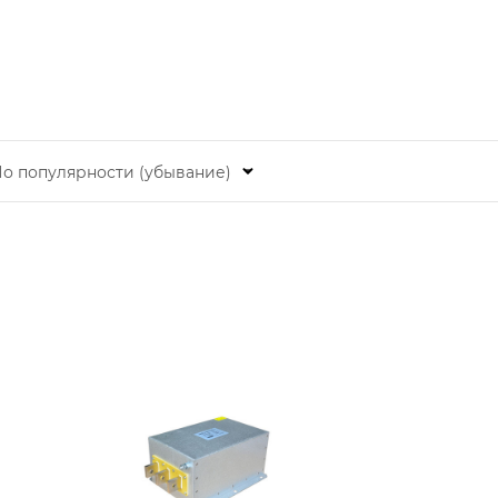
о популярности (убывание)