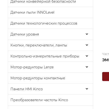
Датчики конвейерной безопасности
Датчики пыли INNOLevel
Датчики технологических процессов
Датчики уровня
Кнопки, переключатели, лампы
Час
Контрольно-измерительные приборы
ЭМ
Мотор-редукторы Lenze
Мотор-редукторы компактные
Панели HMI Kinco
Преобразователи частоты Kinco