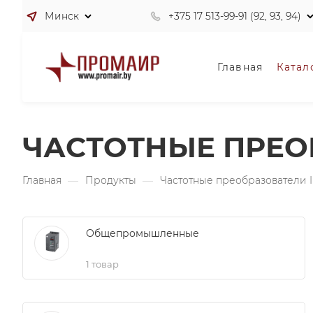
Минск
+375 17 513-99-91 (92, 93, 94)
Главная
Катал
ЧАСТОТНЫЕ ПРЕО
Главная
—
Продукты
—
Частотные преобразователи
Общепромышленные
1 товар