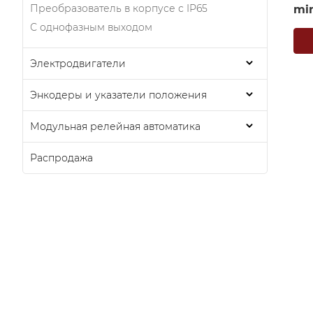
Преобразователь в корпусе с IP65
mi
С однофазным выходом
Электродвигатели
Энкодеры и указатели положения
Модульная релейная автоматика
Распродажа