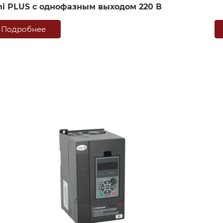
ni PLUS с однофазным выходом 220 В
Подробнее