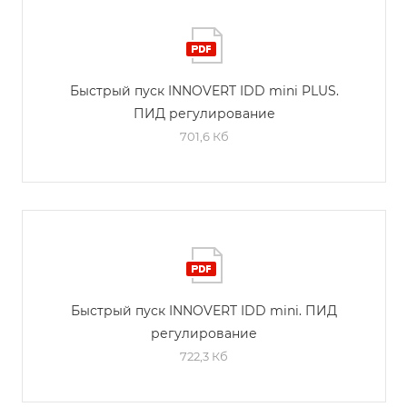
Быстрый пуск INNOVERT IDD mini PLUS.
ПИД регулирование
701,6 Кб
Быстрый пуск INNOVERT IDD mini. ПИД
регулирование
722,3 Кб