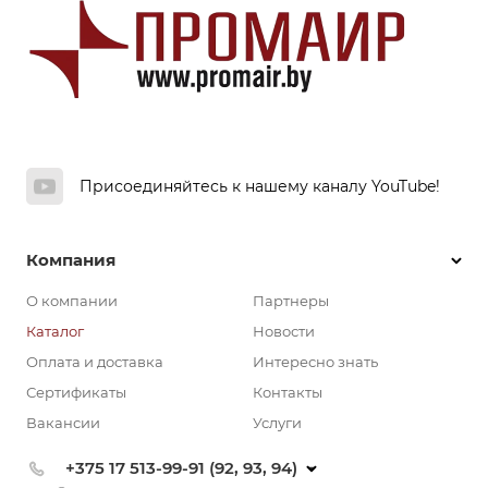
Присоединяйтесь к нашему каналу YouTube!
Компания
О компании
Партнеры
Каталог
Новости
Оплата и доставка
Интересно знать
Сертификаты
Контакты
Вакансии
Услуги
+375 17 513-99-91 (92, 93, 94)