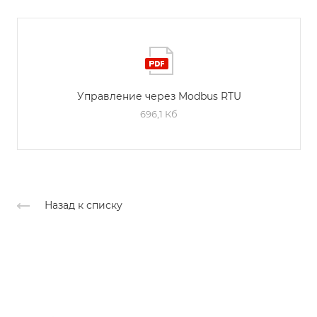
Управление через Modbus RTU
696,1 Кб
Назад к списку