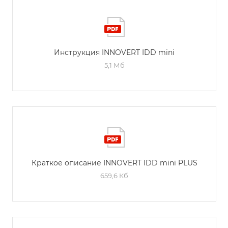
Инструкция INNOVERT IDD mini
5,1 Мб
Краткое описание INNOVERT IDD mini PLUS
659,6 Кб