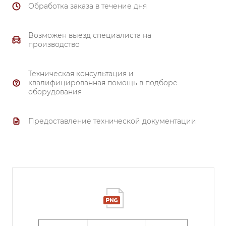
Обработка заказа в течение дня
Возможен выезд специалиста на
производство
Техническая консультация и
квалифицированная помощь в подборе
оборудования
Предоставление технической документации