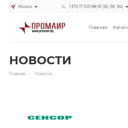
Минск
+375 17 513-99-91 (92, 93, 94)
Главная
Катал
НОВОСТИ
Главная
—
Новости