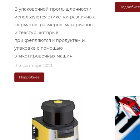
Подробне
В упаковочной промышленности
используются этикетки различных
форматов, размеров, материалов
и текстур, которые
прикрепляются к продуктам и
упаковке с помощью
этикетировочных машин.
3 сентября 2021
Подробнее