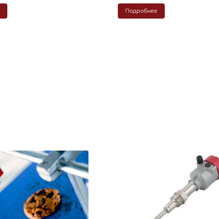
е
Подробнее