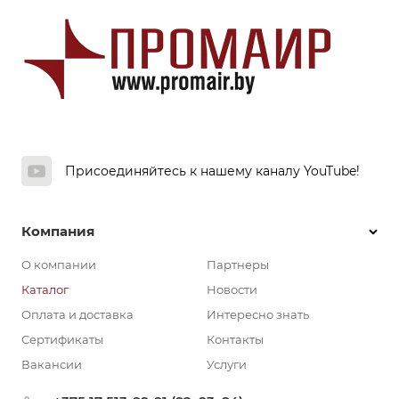
Присоединяйтесь к нашему каналу YouTube!
Компания
О компании
Партнеры
Каталог
Новости
Оплата и доставка
Интересно знать
Сертификаты
Контакты
Вакансии
Услуги