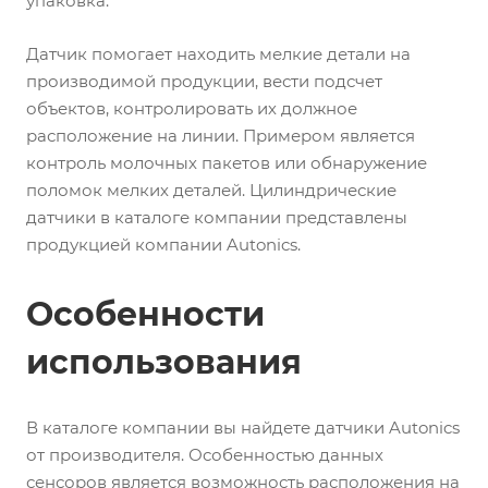
упаковка.
Датчик помогает находить мелкие детали на
производимой продукции, вести подсчет
объектов, контролировать их должное
расположение на линии. Примером является
контроль молочных пакетов или обнаружение
поломок мелких деталей. Цилиндрические
датчики в каталоге компании представлены
продукцией компании Autonics.
Особенности
использования
В каталоге компании вы найдете датчики Autonics
от производителя. Особенностью данных
сенсоров является возможность расположения на