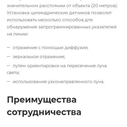
значительном расстоянии от объекта (20 метров).
Установка цилиндрических датчиков позволит
использовать несколько способов для
обнаружения запрограммированных указателей
на линии:
отражение с помощью диффузии;
зеркальное отражение;
путем ориентировки на пересечение луча
света;
использование узконаправленного луча.
Преимущества
сотрудничества