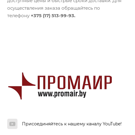
доступные цены и быстрые сроки доставки. Для
осуществления заказа обращайтесь по
телефону
+375 (17) 513-99-93.
Присоединяйтесь к нашему каналу YouTube!