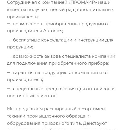
Сотрудничая с компанией «ПРОМАИР» наши
клиенты получают целый ряд дополнительных
преимуществ:
возможность приобретения продукции от
производителя Autonics;
бесплатные консультации и инструкции для
продукции;
возможность вызова специалиста компании
для подключения приобретенного прибора;
гарантия на продукцию от компании и от
производителя;
специальные предложения для оптовиков и
постоянных клиентов.
Мы предлагаем расширенный ассортимент
техники промышленного образца и
оборудования приводного типа. Действуют