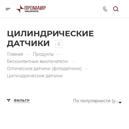
ЦИЛИНДРИЧЕСКИЕ
ДАТЧИКИ
6
Главная
—
Продукты
—
Бесконтактные выключатели
—
Оптические датчики (фотодатчики)
—
Цилиндрические датчики
По популярности (убывание)
ФИЛЬТР