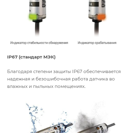
IP67 (стандарт МЭК)
Благодаря степени защиты IP67 обеспечивается
надежная и безошибочная работа датчика во
влажных и пыльных помещениях.