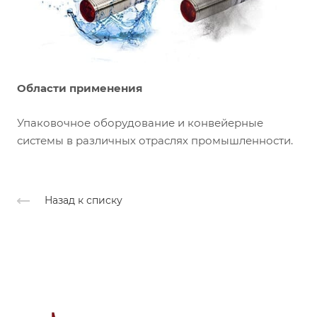
Области применения
Упаковочное оборудование и конвейерные
системы в различных отраслях промышленности.
Назад к списку