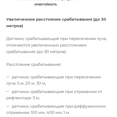
Увеличенное расстояние срабатывания (до 30
метров)
Датчики, срабатывающие при пересечении луча,
отличаются увеличенным расстоянием
срабатывания (до 30 метров).
Расстояние срабатывания:
датчики, срабатывающие при пересечении
луча: 5 м, 20 м, 30 м,
датчики, срабатывающие при отражении от
рефлектора: 3 м;
датчики, срабатывающие при диффузионном
отражении: 100 мм, 400 мм, 1 м.