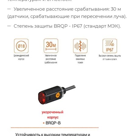
Увеличенное расстояние срабатывания: 30 м
(датчики, срабатывающие при пересечении луча).
Степень защиты BRQP - IP67 (стандарт МЭК).