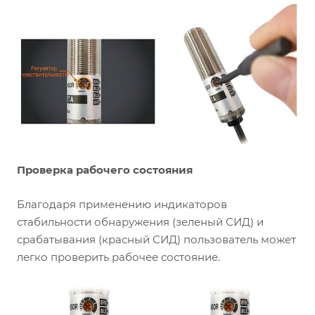
Проверка рабочего состояния
Благодаря применению индикаторов
стабильности обнаружения (зеленый СИД) и
срабатывания (красный СИД) пользователь может
легко проверить рабочее состояние.