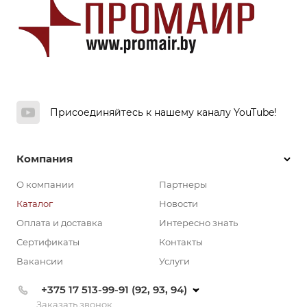
Присоединяйтесь к нашему каналу YouTube!
Компания
О компании
Партнеры
Каталог
Новости
Оплата и доставка
Интересно знать
Сертификаты
Контакты
Вакансии
Услуги
+375 17 513-99-91 (92, 93, 94)
Заказать звонок