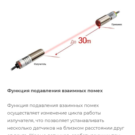
Функция подавления взаимных помех
Функция подавления взаимных помех
осуществляет изменение цикла работы
излучателя, что позволяет устанавливать
несколько датчиков на близком расстоянии друг