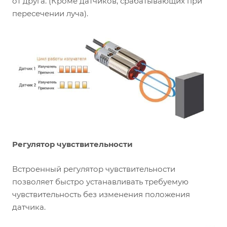
от друга. (Кроме датчиков, срабатывающих при
пересечении луча).
Регулятор чувствительности
Встроенный регулятор чувствительности
позволяет быстро устанавливать требуемую
чувствительность без изменения положения
датчика.