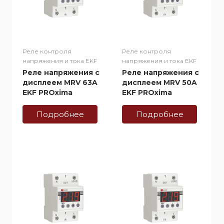
Реле контроля
Реле контроля
напряжения и тока EKF
напряжения и тока EKF
Реле напряжения с
Реле напряжения с
дисплеем MRV 63A
дисплеем MRV 50A
EKF PROxima
EKF PROxima
Подробнее
Подробнее