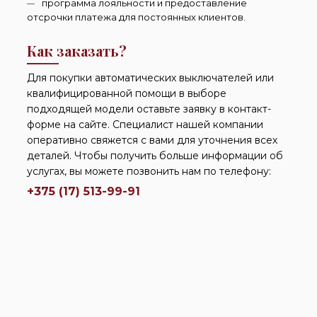
программа лояльности и предоставление
отсрочки платежа для постоянных клиентов.
Как заказать?
Для покупки автоматических выключателей или
квалифицированной помощи в выборе
подходящей модели оставьте заявку в контакт-
форме на сайте. Специалист нашей компании
оперативно свяжется с вами для уточнения всех
деталей. Чтобы получить больше информации об
услугах, вы можете позвонить нам по телефону:
+375 (17) 513-99-91