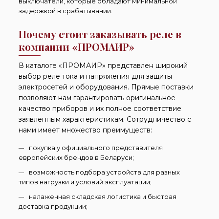
выключатели, которые обладают минимальной
задержкой в срабатывании.
Почему стоит заказывать реле в
компании «ПРОМАИР»
В каталоге «ПРОМАИР» представлен широкий
выбор реле тока и напряжения для защиты
электросетей и оборудования. Прямые поставки
позволяют нам гарантировать оригинальное
качество приборов и их полное соответствие
заявленным характеристикам. Сотрудничество с
нами имеет множество преимуществ:
покупка у официального представителя
европейских брендов в Беларуси;
возможность подбора устройств для разных
типов нагрузки и условий эксплуатации;
налаженная складская логистика и быстрая
доставка продукции;