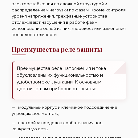
электроснабжения со сложной структурой и
распределением нагрузки по фазам. Кроме контроля
уровня напряжения, трехфазные устройства
отслеживают нарушения в работе фаз –
исчезновение одной из них, «перекос» или изменения
последовательности.
Преимущества реле защиты
Преимущества реле напряжения и тока
обусловлены их функциональностью и
удобством эксплуатации. К основным
достоинствам приборов относятся:
модульный корпус и клеммное подсоединение,
упрощающее монтаж;
настройка пределов срабатывания под
конкретную сеть;