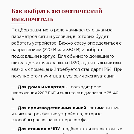
Как выбрать автоматический
выключатель
Подбор защитного реле начинается с анализа
параметров сети и условий, в которых будет
работать устройство. Важно сразу определиться с
напряжением (220 В или 380 В) и выбрать
подходящий корпус. Для обычного домашнего
щитка достаточно защиты IP20, а для пыльных или
влажных помещений требуется стандарт IP54. При
покупке стоит учитывать условия эксплуатации:
Для дома и квартиры
- подходят реле
напряжения 220В EKF и силы тока в диапазоне 25–40
А.
Для производственных линий
- оптимальными
являются трехфазные устройства, которые
способны распознавать перекос фаз.
Для станков с ЧПУ
- подбираются высокоточные