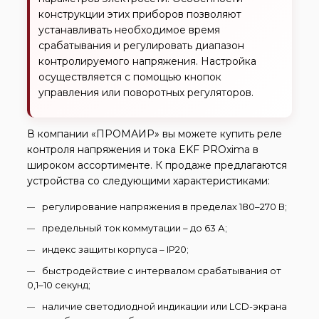
конструкции этих приборов позволяют
устанавливать необходимое время
срабатывания и регулировать диапазон
контролируемого напряжения. Настройка
осуществляется с помощью кнопок
управления или поворотных регуляторов.
В компании «ПРОМАИР» вы можете купить реле
контроля напряжения и тока EKF PROxima в
широком ассортименте. К продаже предлагаются
устройства со следующими характеристиками:
регулирование напряжения в пределах 180–270 В;
предельный ток коммутации – до 63 А;
индекс защиты корпуса – IP20;
быстродействие с интервалом срабатывания от
0,1–10 секунд;
наличие светодиодной индикации или LCD-экрана