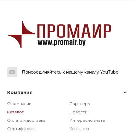
Присоединяйтесь к нашему каналу YouTube!
Компания
О компании
Партнеры
Каталог
Новости
Оплата и доставка
Интересно знать
Сертификаты
Контакты