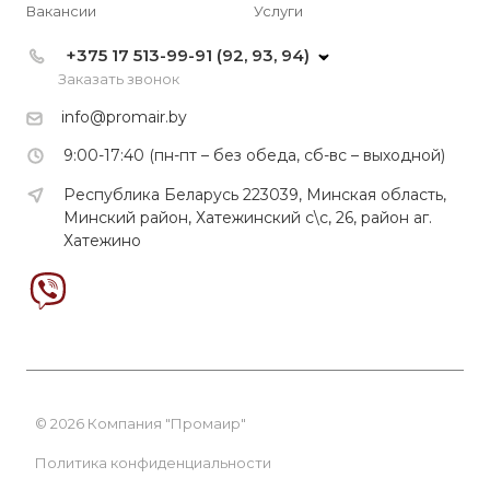
Вакансии
Услуги
+375 17 513-99-91 (92, 93, 94)
Заказать звонок
info@promair.by
9:00-17:40 (пн-пт – без обеда, сб-вс – выходной)
Республика Беларусь 223039, Минская область,
Минский район, Хатежинский с\с, 26, район аг.
Хатежино
© 2026 Компания "Промаир"
Политика конфиденциальности