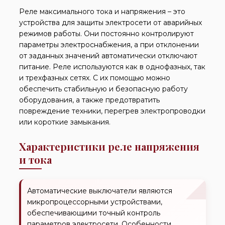
Реле максимального тока и напряжения – это
устройства для защиты электросети от аварийных
режимов работы. Они постоянно контролируют
параметры электроснабжения, а при отклонении
от заданных значений автоматически отключают
питание. Реле используются как в однофазных, так
и трехфазных сетях. С их помощью можно
обеспечить стабильную и безопасную работу
оборудования, а также предотвратить
повреждение техники, перегрев электропроводки
или короткие замыкания.
Характеристики реле напряжения
и тока
Автоматические выключатели являются
микропроцессорными устройствами,
обеспечивающими точный контроль
параметров электросети. Особенности