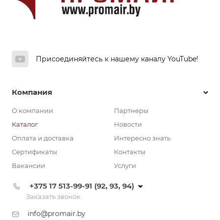
Присоединяйтесь к нашему каналу YouTube!
Компания
О компании
Партнеры
Каталог
Новости
Оплата и доставка
Интересно знать
Сертификаты
Контакты
Вакансии
Услуги
+375 17 513-99-91 (92, 93, 94)
Заказать звонок
info@promair.by