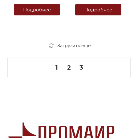
Подробнее
Подробнее
Загрузить еще
1
2
3