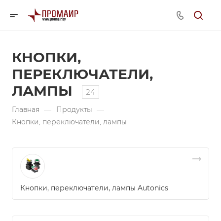
КНОПКИ,
ПЕРЕКЛЮЧАТЕЛИ,
ЛАМПЫ
24
Главная
—
Продукты
—
Кнопки, переключатели, лампы
Кнопки, переключатели, лампы Autonics