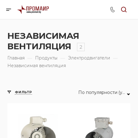
НЕЗАВИСИМАЯ
ВЕНТИЛЯЦИЯ
2
Главная
—
Продукты
—
Электродвигатели
—
Независимая вентиляция
По популярности (убывание)
ФИЛЬТР