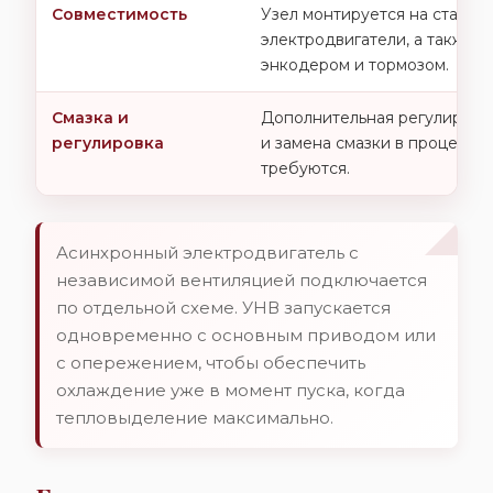
Совместимость
Узел монтируется на станда
электродвигатели, а также н
энкодером и тормозом.
Смазка и
Дополнительная регулировк
регулировка
и замена смазки в процессе
требуются.
Асинхронный электродвигатель с
независимой вентиляцией подключается
по отдельной схеме. УНВ запускается
одновременно с основным приводом или
с опережением, чтобы обеспечить
охлаждение уже в момент пуска, когда
тепловыделение максимально.