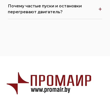
Почему частые пуски и остановки
+
перегревают двигатель?