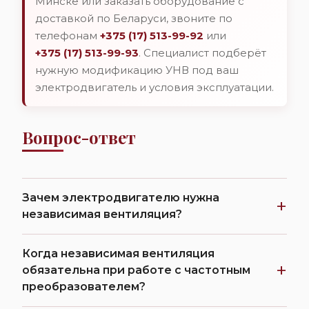
Минске или заказать оборудование с
доставкой по Беларуси, звоните по
телефонам
+375 (17) 513-99-92
или
+375 (17) 513-99-93
. Специалист подберёт
нужную модификацию УНВ под ваш
электродвигатель и условия эксплуатации.
Вопрос-ответ
Зачем электродвигателю нужна
+
независимая вентиляция?
Когда независимая вентиляция
+
обязательна при работе с частотным
преобразователем?