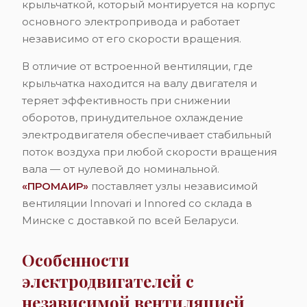
крыльчаткой, который монтируется на корпус
основного электропривода и работает
независимо от его скорости вращения.
В отличие от встроенной вентиляции, где
крыльчатка находится на валу двигателя и
теряет эффективность при снижении
оборотов, принудительное охлаждение
электродвигателя обеспечивает стабильный
поток воздуха при любой скорости вращения
вала — от нулевой до номинальной.
«ПРОМАИР»
поставляет узлы независимой
вентиляции Innovari и Innored со склада в
Минске с доставкой по всей Беларуси.
Особенности
электродвигателей с
независимой вентиляцией