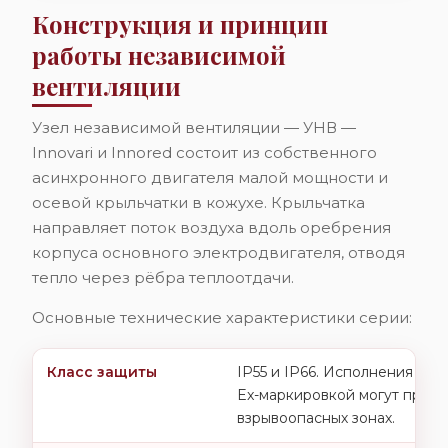
Конструкция и принцип
работы независимой
вентиляции
Узел независимой вентиляции — УНВ —
Innovari и Innored состоит из собственного
асинхронного двигателя малой мощности и
осевой крыльчатки в кожухе. Крыльчатка
направляет поток воздуха вдоль оребрения
корпуса основного электродвигателя, отводя
тепло через рёбра теплоотдачи.
Основные технические характеристики серии:
Класс защиты
IP55 и IP66. Исполнения с 
Ex-маркировкой могут приме
взрывоопасных зонах.