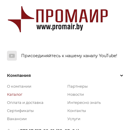
Присоединяйтесь к нашему каналу YouTube!
Компания
О компании
Партнеры
Каталог
Новости
Оплата и доставка
Интересно знать
Сертификаты
Контакты
Вакансии
Услуги