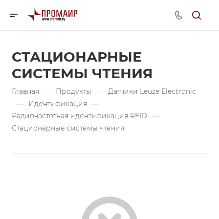
СТАЦИОНАРНЫЕ
СИСТЕМЫ ЧТЕНИЯ
Главная
—
Продукты
—
Датчики Leuze Electronic
—
Идентификация
—
Радиочастотная идентификация RFID
—
Стационарные системы чтения