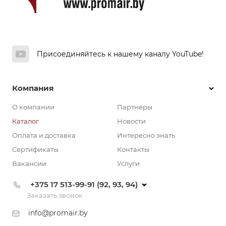
Присоединяйтесь к нашему каналу YouTube!
Компания
О компании
Партнеры
Каталог
Новости
Оплата и доставка
Интересно знать
Сертификаты
Контакты
Вакансии
Услуги
+375 17 513-99-91 (92, 93, 94)
Заказать звонок
info@promair.by