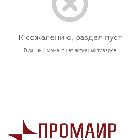
К сожалению, раздел пуст
В данный момент нет активных товаров