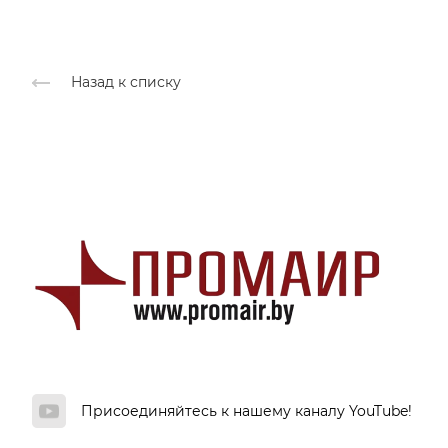
Назад к списку
Присоединяйтесь к нашему каналу YouTube!