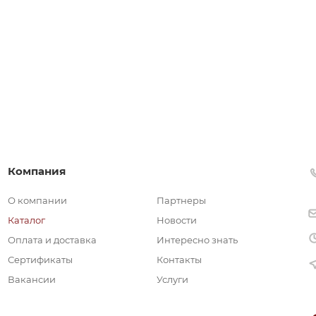
Компания
О компании
Партнеры
Каталог
Новости
Оплата и доставка
Интересно знать
Сертификаты
Контакты
Вакансии
Услуги