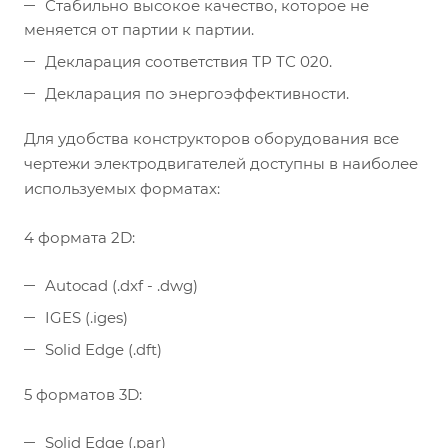
Стабильно высокое качество, которое не
меняется от партии к партии.
Декларация соответствия ТР ТС 020.
Декларация по энергоэффективности.
Для удобства конструкторов оборудования все
чертежи электродвигателей доступны в наиболее
используемых форматах:
4 формата 2D:
Autocad (.dxf - .dwg)
IGES (.iges)
Solid Edge (.dft)
5 форматов 3D:
Solid Edge (.par)