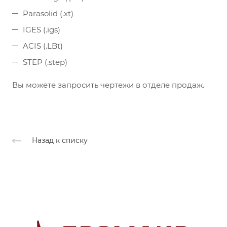
Parasolid (.xt)
IGES (.igs)
ACIS (.LBt)
STEP (.step)
Вы можете запросить чертежи в отделе продаж.
Назад к списку