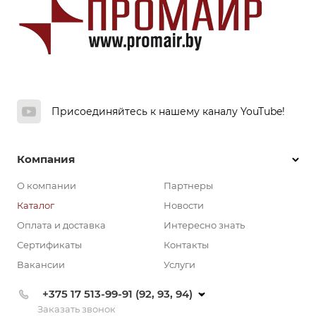
Присоединяйтесь к нашему каналу YouTube!
Компания
О компании
Партнеры
Каталог
Новости
Оплата и доставка
Интересно знать
Сертификаты
Контакты
Вакансии
Услуги
+375 17 513-99-91 (92, 93, 94)
Заказать звонок