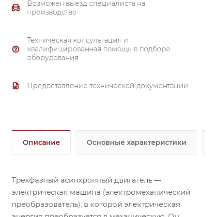
Возможен выезд специалиста на
производство
Техническая консультация и
квалифицированная помощь в подборе
оборудования
Предоставление технической документации
Описание
Основные характеристики
Трехфазный асинхронный двигатель —
электрическая машина (электромеханический
преобразователь), в которой электрическая
энергия преобразуется в механическую. Он