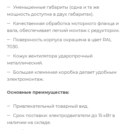
Уменьшенные габариты (одна и та же
мощность доступна в двух габаритах).
Качественная обработка моторного фланца и
вала, обеспечивает легкий монтаж с редуктором.
Поверхность корпуса окрашена в цвет RAL
7030.
Кожух вентилятора ударопрочный
металлический.
Большая клеммная коробка делает удобным
электромонтаж.
Основные преимущества:
Привлекательный товарный вид.
Срок поставки: электродвигатели до 15 кВт в
наличии на складе.