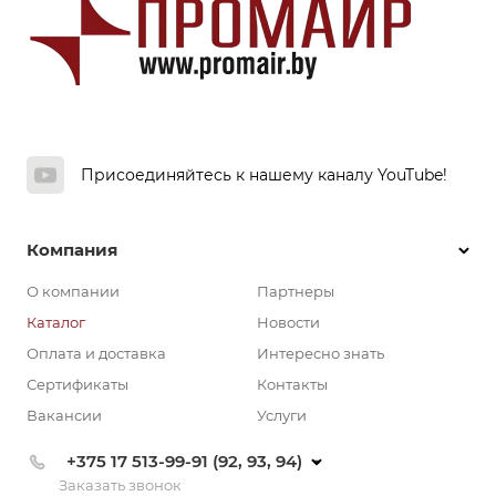
Присоединяйтесь к нашему каналу YouTube!
Компания
О компании
Партнеры
Каталог
Новости
Оплата и доставка
Интересно знать
Сертификаты
Контакты
Вакансии
Услуги
+375 17 513-99-91 (92, 93, 94)
Заказать звонок