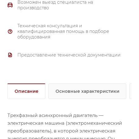
Возможен выезд специалиста на
производство
Техническая консультация и
квалифицированная помощь в подборе
оборудования
Предоставление технической документации
Описание
Основные характеристики
Трехфазный асинхронный двигатель —
электрическая машина (электромеханический
преобразователь), в которой электрическая
энергия преобразуется в механическую. Он