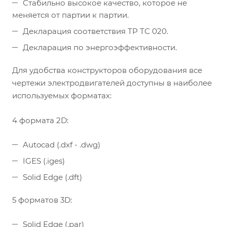
Стабильно высокое качество, которое не
меняется от партии к партии.
Декларация соответствия ТР ТС 020.
Декларация по энергоэффективности.
Для удобства конструкторов оборудования все
чертежи электродвигателей доступны в наиболее
используемых форматах:
4 формата 2D:
Autocad (.dxf - .dwg)
IGES (.iges)
Solid Edge (.dft)
5 форматов 3D:
Solid Edge (.par)