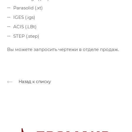
Parasolid (.xt)
IGES (.igs)
ACIS (.LBt)
STEP (.step)
Вы можете запросить чертежи в отделе продаж.
Назад к списку