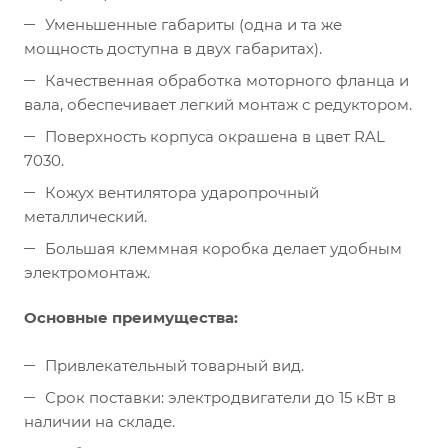
Уменьшенные габариты (одна и та же
мощность доступна в двух габаритах).
Качественная обработка моторного фланца и
вала, обеспечивает легкий монтаж с редуктором.
Поверхность корпуса окрашена в цвет RAL
7030.
Кожух вентилятора ударопрочный
металлический.
Большая клеммная коробка делает удобным
электромонтаж.
Основные преимущества:
Привлекательный товарный вид.
Срок поставки: электродвигатели до 15 кВт в
наличии на складе.