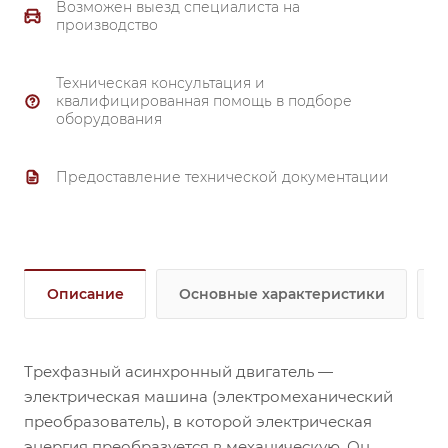
Возможен выезд специалиста на
производство
Техническая консультация и
квалифицированная помощь в подборе
оборудования
Предоставление технической документации
Описание
Основные характеристики
Трехфазный асинхронный двигатель —
электрическая машина (электромеханический
преобразователь), в которой электрическая
энергия преобразуется в механическую. Он