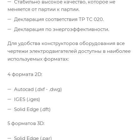
Стабильно высокое качество, которое не
меняется от партии к партии.
Декларация соответствия ТР ТС 020.
Декларация по энергоэффективности.
Для удобства конструкторов оборудования все
чертежи электродвигателей доступны в наиболее
используемых форматах:
4 формата 2D:
Autocad (.dxf - .dwg)
IGES (.iges)
Solid Edge (.dft)
5 форматов 3D:
Solid Edge (.par)