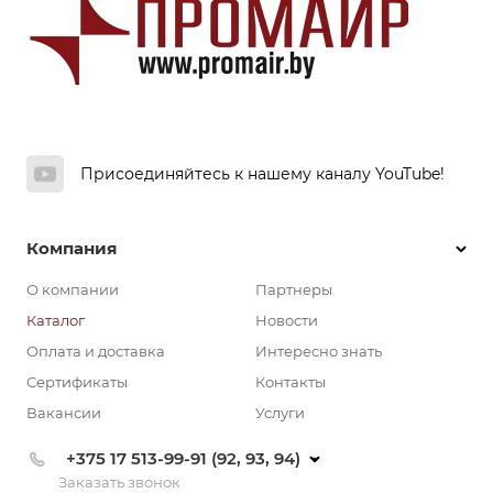
Присоединяйтесь к нашему каналу YouTube!
Компания
О компании
Партнеры
Каталог
Новости
Оплата и доставка
Интересно знать
Сертификаты
Контакты
Вакансии
Услуги
+375 17 513-99-91 (92, 93, 94)
Заказать звонок