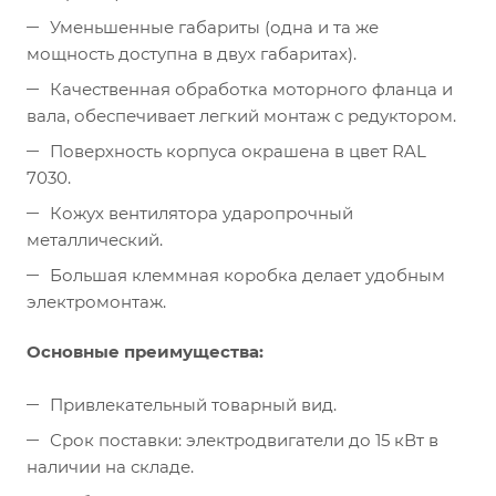
Уменьшенные габариты (одна и та же
мощность доступна в двух габаритах).
Качественная обработка моторного фланца и
вала, обеспечивает легкий монтаж с редуктором.
Поверхность корпуса окрашена в цвет RAL
7030.
Кожух вентилятора ударопрочный
металлический.
Большая клеммная коробка делает удобным
электромонтаж.
Основные преимущества:
Привлекательный товарный вид.
Срок поставки: электродвигатели до 15 кВт в
наличии на складе.