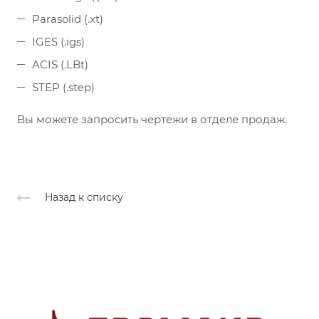
Parasolid (.xt)
IGES (.igs)
ACIS (.LBt)
STEP (.step)
Вы можете запросить чертежи в отделе продаж.
Назад к списку