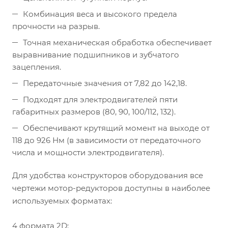
Комбинация веса и высокого предела
прочности на разрыв.
Точная механическая обработка обеспечивает
выравнивание подшипников и зубчатого
зацепления.
Передаточные значения от 7,82 до 142,18.
Подходят для электродвигателей пяти
габаритных размеров (80, 90, 100/112, 132).
Обеспечивают крутящий момент на выходе от
118 до 926 Нм (в зависимости от передаточного
числа и мощности электродвигателя).
Для удобства конструкторов оборудования все
чертежи мотор-редукторов доступны в наиболее
используемых форматах:
4 формата 2D: