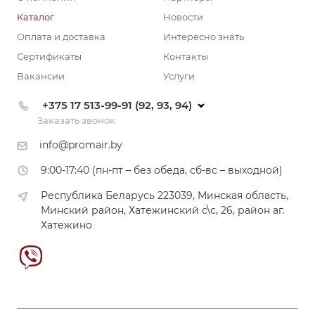
Каталог
Новости
Оплата и доставка
Интересно знать
Сертификаты
Контакты
Вакансии
Услуги
+375 17 513-99-91 (92, 93, 94)
Заказать звонок
info@promair.by
9:00-17:40 (пн-пт – без обеда, сб-вс – выходной)
Республика Беларусь 223039, Минская область,
Минский район, Хатежинский с\с, 26, район аг.
Хатежино