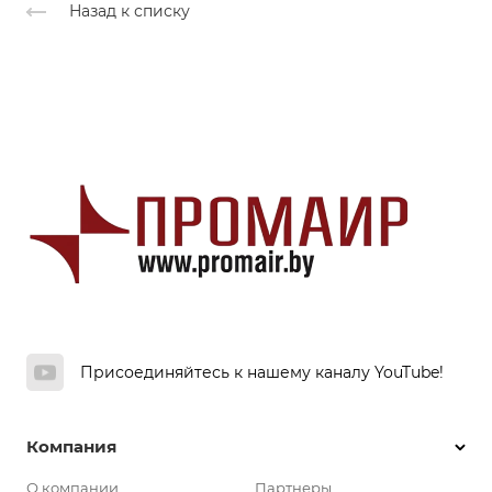
Назад к списку
Присоединяйтесь к нашему каналу YouTube!
Компания
О компании
Партнеры