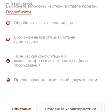
STEP (.step)
Вы можете запросить чертежи в отделе продаж.
Подробности
Обработка заказа в течение дня
Возможен выезд специалиста на
производство
Техническая консультация и
квалифицированная помощь в подборе
оборудования
Предоставление технической документации
Описание
Основные характеристики