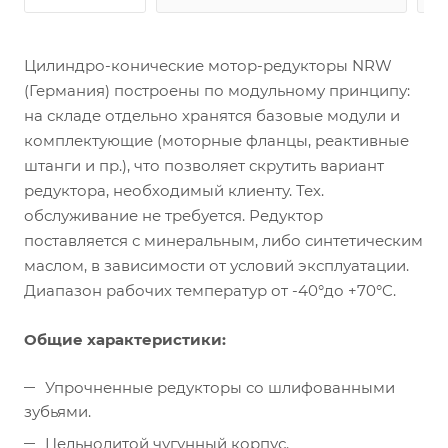
Цилиндро-конические мотор-редукторы NRW
(Германия) построены по модульному принципу:
на складе отдельно хранятся базовые модули и
комплектующие (моторные фланцы, реактивные
штанги и пр.), что позволяет скрутить вариант
редуктора, необходимый клиенту. Тех.
обслуживание не требуется. Редуктор
поставляется с минеральным, либо синтетическим
маслом, в зависимости от условий эксплуатации.
Диапазон рабочих температур от -40°до +70°C.
Общие характеристики:
Упрочненные редукторы со шлифованными
зубьями.
Цельнолитой чугунный корпус.