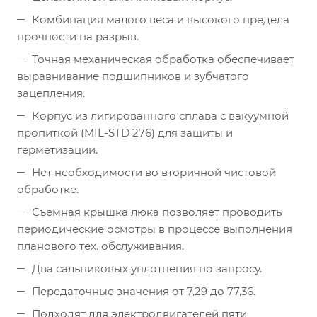
Комбинация малого веса и высокого предела
прочности на разрыв.
Точная механическая обработка обеспечивает
выравнивание подшипников и зубчатого
зацепления.
Корпус из лигированного сплава с вакуумной
пропиткой (MIL-STD 276) для защиты и
герметизации.
Нет необходимости во вторичной чистовой
обработке.
Съемная крышка люка позволяет проводить
периодические осмотры в процессе выполнения
планового тех. обслуживания.
Два сальниковых уплотнения по запросу.
Передаточные значения от 7,29 до 77,36.
Подходят для электродвигателей пяти