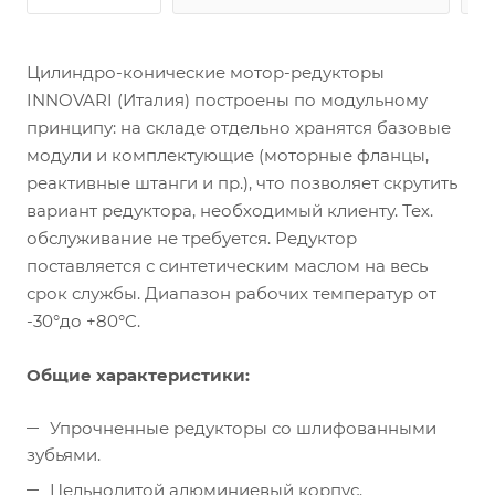
Цилиндро-конические мотор-редукторы
INNOVARI (Италия) построены по модульному
принципу: на складе отдельно хранятся базовые
модули и комплектующие (моторные фланцы,
реактивные штанги и пр.), что позволяет скрутить
вариант редуктора, необходимый клиенту. Тех.
обслуживание не требуется. Редуктор
поставляется с синтетическим маслом на весь
срок службы. Диапазон рабочих температур от
-30°до +80°C.
Общие характеристики:
Упрочненные редукторы со шлифованными
зубьями.
Цельнолитой алюминиевый корпус.