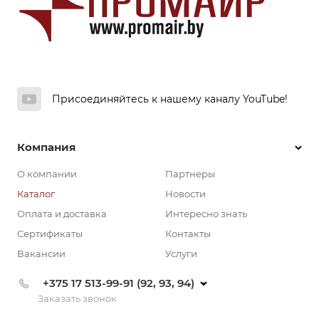
Присоединяйтесь к нашему каналу YouTube!
Компания
О компании
Партнеры
Каталог
Новости
Оплата и доставка
Интересно знать
Сертификаты
Контакты
Вакансии
Услуги
+375 17 513-99-91 (92, 93, 94)
Заказать звонок