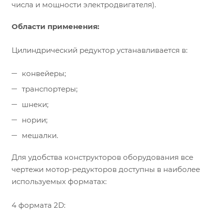
числа и мощности электродвигателя).
Области применения:
Цилиндрический редуктор устанавливается в:
конвейеры;
транспортеры;
шнеки;
нории;
мешалки.
Для удобства конструкторов оборудования все
чертежи мотор-редукторов доступны в наиболее
используемых форматах:
4 формата 2D: