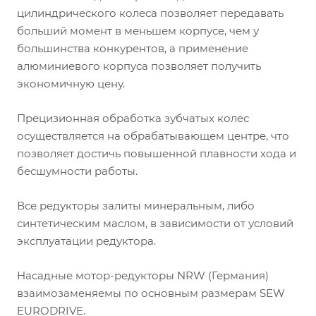
цилиндрического колеса позволяет передавать
больший момент в меньшем корпусе, чем у
большинства конкурентов, а применение
алюминиевого корпуса позволяет получить
экономичную цену.
Прецизионная обработка зубчатых колес
осуществляется на обрабатывающем центре, что
позволяет достичь повышенной плавности хода и
бесшумности работы.
Все редукторы залиты минеральным, либо
синтетическим маслом, в зависимости от условий
эксплуатации редуктора.
Насадные мотор-редукторы NRW (Германия)
взаимозаменяемы по основным размерам SEW
EURODRIVE.