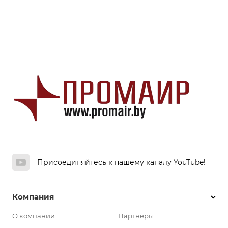
Присоединяйтесь к нашему каналу YouTube!
Компания
О компании
Партнеры