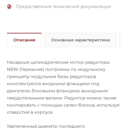
Предоставление технической документации
Описание
Основные характеристики
Насадные цилиндрические мотор-редукторы
NRW (Германия) построены по модульному
принципу: модульные базы редукторов
комплектуются входными фланцами под
двигатели, боковыми фланцами, выходными
твердотельными валами. Редуктор можно также
монтировать с помощью сален-блоков, используя
отверстия в корпусе.
Увеличенный диаметр последнего