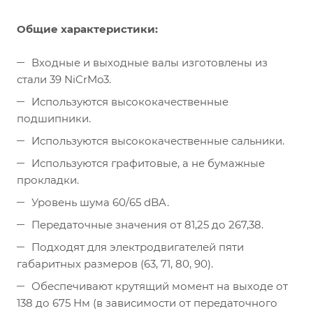
Общие характеристики:
Входные и выходные валы изготовлены из
стали 39 NiCrMo3.
Используются высококачественные
подшипники.
Используются высококачественные сальники.
Используются графитовые, а не бумажные
прокладки.
Уровень шума 60/65 dBA.
Передаточные значения от 81,25 до 267,38.
Подходят для электродвигателей пяти
габаритных размеров (63, 71, 80, 90).
Обеспечивают крутящий момент на выходе от
138 до 675 Нм (в зависимости от передаточного