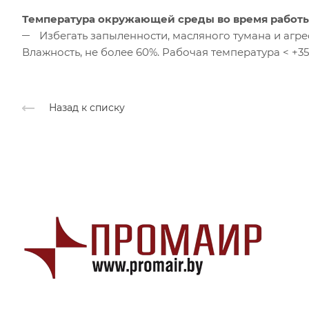
Температура окружающей среды во время работы
Избегать запыленности, масляного тумана и агрес
Влажность, не более 60%. Рабочая температура < +3
Назад к списку