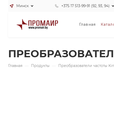
Минск
+375 17 513-99-91 (92, 93, 94)
Главная
Катал
ПРЕОБРАЗОВАТЕЛЬ 
Главная
—
Продукты
—
Преобразователи частоты Ki