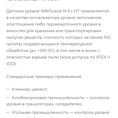
Датчики уровня INNOLevel N-Ex-HT применяются
в качестве сигнализатора уровня заполнения,
опустошения либо промежуточного уровня в
емкостях для хранения или транспортировки
сыпучих веществ, плотность которых не менее 100
гр/литр, подвергающихся температурной
обработке (до +250 0С), в том числе в зонах с
опасностью взрыва пыли (зона допуска по ATEX II
1/2D).
Стандартные примеры применения:
Клинкер, цемент;
Комбикормовая промышленность — контроль
уровня в грануляторах, охладителях;
Угольная промышленность — контроль уровня