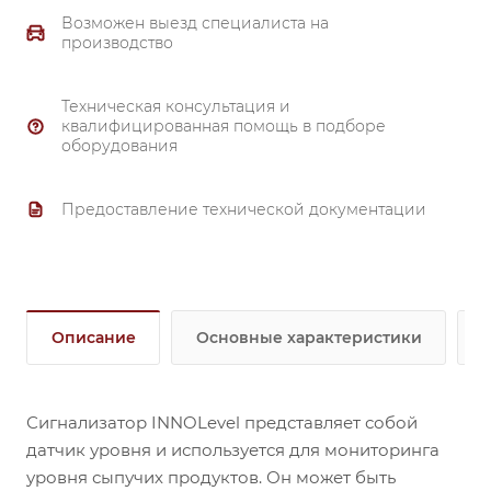
Возможен выезд специалиста на
производство
Техническая консультация и
квалифицированная помощь в подборе
оборудования
Предоставление технической документации
Описание
Основные характеристики
Сигнализатор INNOLevel представляет собой
датчик уровня и используется для мониторинга
уровня сыпучих продуктов. Он может быть