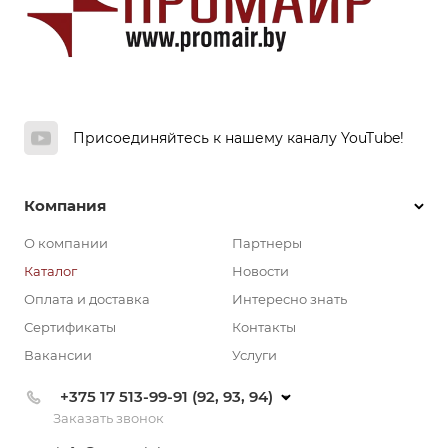
Присоединяйтесь к нашему каналу YouTube!
Компания
О компании
Партнеры
Каталог
Новости
Оплата и доставка
Интересно знать
Сертификаты
Контакты
Вакансии
Услуги
+375 17 513-99-91 (92, 93, 94)
Заказать звонок