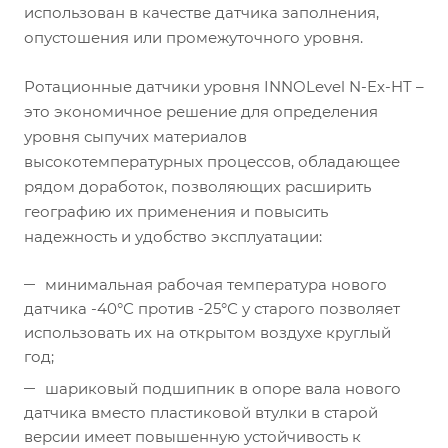
использован в качестве датчика заполнения,
опустошения или промежуточного уровня.
Ротационные датчики уровня INNOLevel N-Ex-HT –
это экономичное решение для определения
уровня сыпучих материалов
высокотемпературных процессов, обладающее
рядом доработок, позволяющих расширить
географию их применения и повысить
надежность и удобство эксплуатации:
минимальная рабочая температура нового
датчика -40°С против -25°С у старого позволяет
использовать их на открытом воздухе круглый
год;
шариковый подшипник в опоре вала нового
датчика вместо пластиковой втулки в старой
версии имеет повышенную устойчивость к