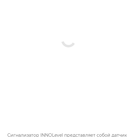
Сигнализатор INNOLevel представляет собой датчик