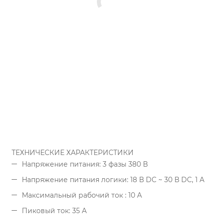
ТЕХНИЧЕСКИЕ ХАРАКТЕРИСТИКИ
Напряжение питания: 3 фазы 380 В
Напряжение питания логики: 18 В DC ~ 30 В DC, 1 A
Максимальный рабочий ток : 10 A
Пиковый ток: 35 A