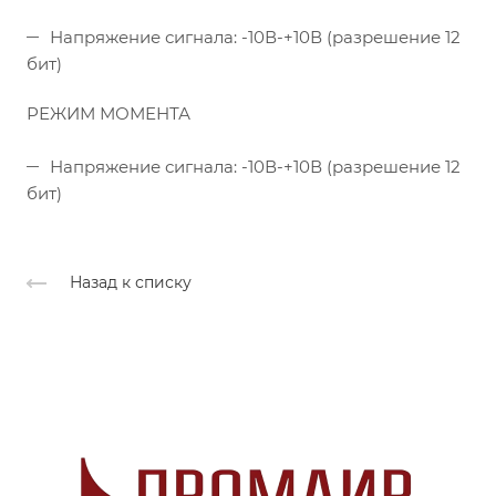
Напряжение сигнала: -10В-+10В (разрешение 12
бит)
РЕЖИМ МОМЕНТА
Напряжение сигнала: -10В-+10В (разрешение 12
бит)
Назад к списку