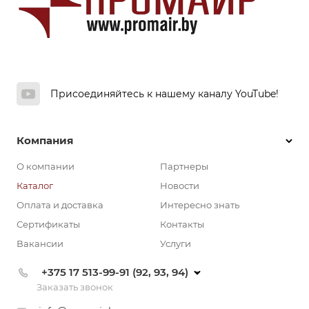
Присоединяйтесь к нашему каналу YouTube!
Компания
О компании
Партнеры
Каталог
Новости
Оплата и доставка
Интересно знать
Сертификаты
Контакты
Вакансии
Услуги
+375 17 513-99-91 (92, 93, 94)
Заказать звонок