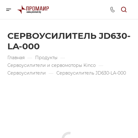
СЕРВОУСИЛИТЕЛЬ JD630-
LA-000
Главная
—
Продукты
—
Сервоусилители и сервомоторы Kinco
—
Сервоусилители
—
Сервоусилитель JD630-LA-000