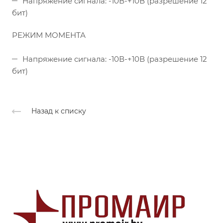
Напряжение сигнала: -10В-+10В (разрешение 12
бит)
РЕЖИМ МОМЕНТА
Напряжение сигнала: -10В-+10В (разрешение 12
бит)
Назад к списку