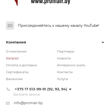
Присоединяйтесь к нашему каналу YouTube!
Компания
О компании
Партнеры
Каталог
Новости
Оплата и доставка
Интересно знать
Сертификаты
Контакты
Вакансии
Услуги
+375 17 513-99-91 (92, 93, 94)
Заказать звонок
info@promair.by