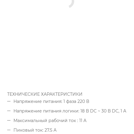
ТЕХНИЧЕСКИЕ ХАРАКТЕРИСТИКИ
Напряжение питания: 1 фаза 220 В
Напряжение питания логики: 18 В DC ~ 30 В DC, 1 A
Максимальный рабочий ток : 11 A
Пиковый ток: 27.5 A