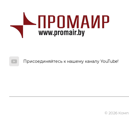
Присоединяйтесь к нашему каналу YouTube!
© 2026 Ком