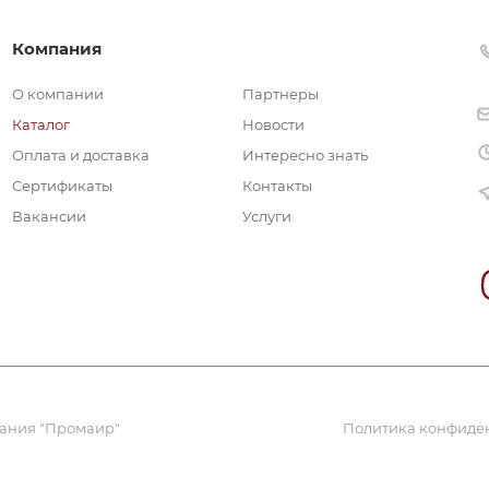
Компания
О компании
Партнеры
Каталог
Новости
Оплата и доставка
Интересно знать
Сертификаты
Контакты
Вакансии
Услуги
пания "Промаир"
Политика конфиде