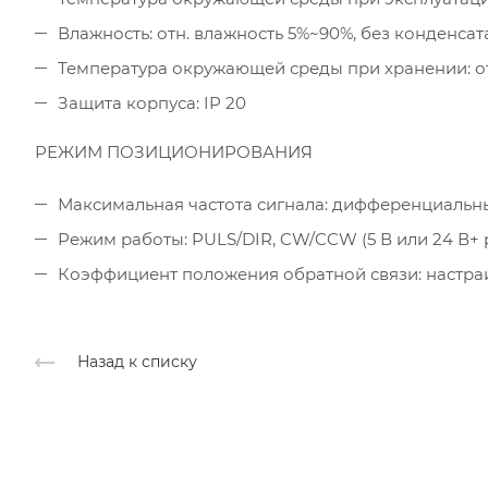
Влажность: отн. влажность 5%~90%, без конденсат
Температура окружающей среды при хранении: от 
Защита корпуса: IP 20
РЕЖИМ ПОЗИЦИОНИРОВАНИЯ
Максимальная частота сигнала: дифференциальный
Режим работы: PULS/DIR, CW/CCW (5 В или 24 В+ 
Коэффициент положения обратной связи: настр
Назад к списку