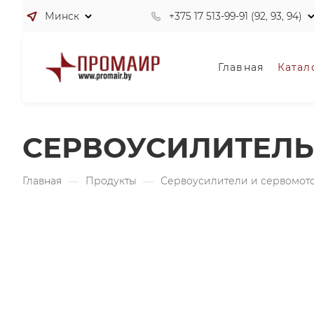
Минск
+375 17 513-99-91 (92, 93, 94)
Главная
Катал
СЕРВОУСИЛИТЕЛЬ 
Главная
—
Продукты
—
Сервоусилители и сервомот