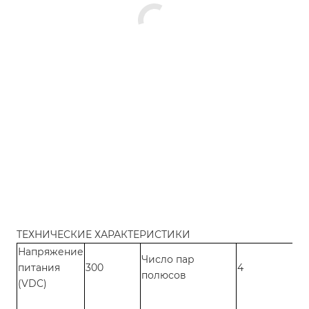
ТЕХНИЧЕСКИЕ ХАРАКТЕРИСТИКИ
Напряжение
Число пар
питания
300
4
полюсов
(VDC)