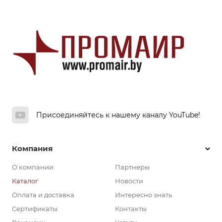
Присоединяйтесь к нашему каналу YouTube!
Компания
О компании
Партнеры
Каталог
Новости
Оплата и доставка
Интересно знать
Сертификаты
Контакты