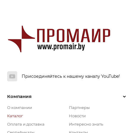
Присоединяйтесь к нашему каналу YouTube!
Компания
О компании
Партнеры
Каталог
Новости
Оплата и доставка
Интересно знать
Сертификаты
Контакты