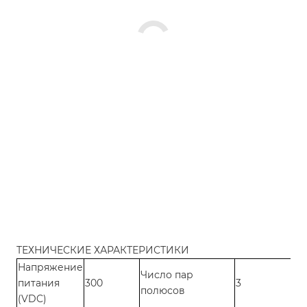
ТЕХНИЧЕСКИЕ ХАРАКТЕРИСТИКИ
Напряжение
Число пар
питания
300
3
полюсов
(VDC)