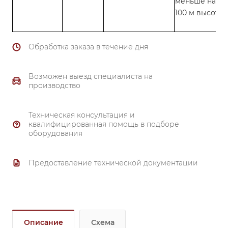
меньше на 1.5
100 м высоты
Обработка заказа в течение дня
Возможен выезд специалиста на
производство
Техническая консультация и
квалифицированная помощь в подборе
оборудования
Предоставление технической документации
Описание
Схема