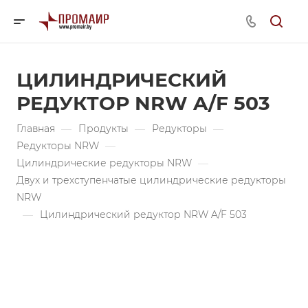
ЦИЛИНДРИЧЕСКИЙ
РЕДУКТОР NRW A/F 503
Главная
—
Продукты
—
Редукторы
—
Редукторы NRW
—
Цилиндрические редукторы NRW
—
Двух и трехступенчатые цилиндрические редукторы
NRW
—
Цилиндрический редуктор NRW A/F 503