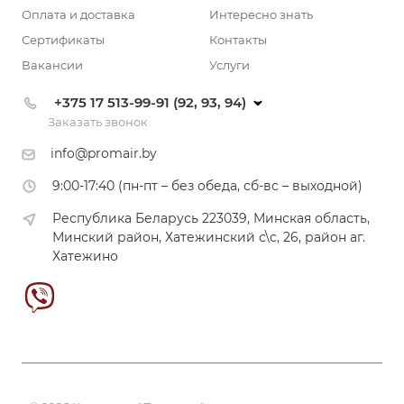
Оплата и доставка
Интересно знать
Сертификаты
Контакты
Вакансии
Услуги
+375 17 513-99-91 (92, 93, 94)
Заказать звонок
info@promair.by
9:00-17:40 (пн-пт – без обеда, сб-вс – выходной)
Республика Беларусь 223039, Минская область,
Минский район, Хатежинский с\с, 26, район аг.
Хатежино