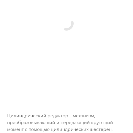
Цилиндрический редуктор – механизм,
преобразовывающий и передающий крутящий
момент с помощью цилиндрических шестерен,