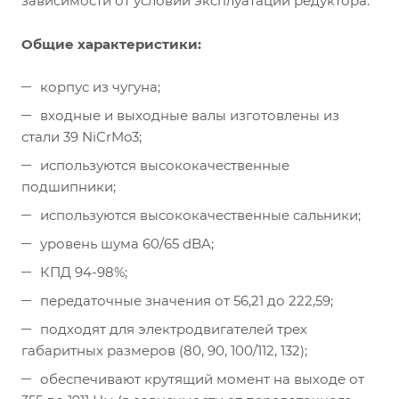
зависимости от условий эксплуатации редуктора.
Общие характеристики:
корпус из чугуна;
входные и выходные валы изготовлены из
стали 39 NiCrMo3;
используются высококачественные
подшипники;
используются высококачественные сальники;
уровень шума 60/65 dBA;
КПД 94-98%;
передаточные значения от 56,21 до 222,59;
подходят для электродвигателей трех
габаритных размеров (80, 90, 100/112, 132);
обеспечивают крутящий момент на выходе от