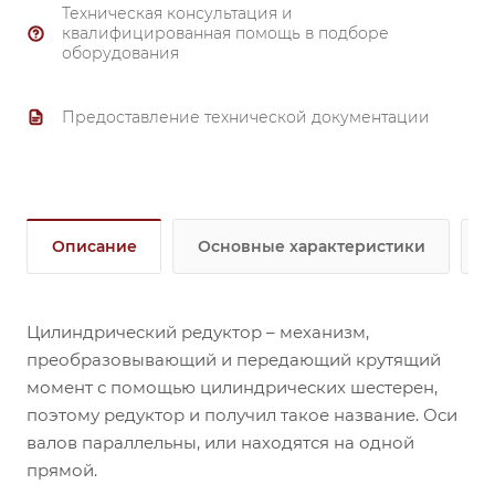
Техническая консультация и
квалифицированная помощь в подборе
оборудования
Предоставление технической документации
Описание
Основные характеристики
Цилиндрический редуктор – механизм,
преобразовывающий и передающий крутящий
момент с помощью цилиндрических шестерен,
поэтому редуктор и получил такое название. Оси
валов параллельны, или находятся на одной
прямой.