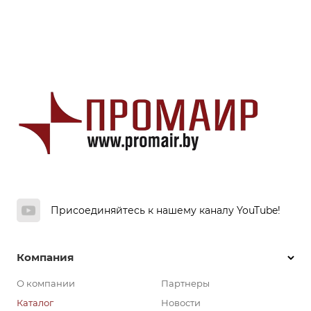
Присоединяйтесь к нашему каналу YouTube!
Компания
О компании
Партнеры
Каталог
Новости