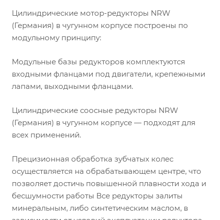
Цилиндрические мотор-редукторы NRW
(Германия) в чугунном корпусе построены по
модульному принципу:
Модульные базы редукторов комплектуются
входными фланцами под двигатели, крепежными
лапами, выходными фланцами.
Цилиндрические соосные редукторы NRW
(Германия) в чугунном корпусе — подходят для
всех применений.
Прецизионная обработка зубчатых колес
осуществляется на обрабатывающем центре, что
позволяет достичь повышенной плавности хода и
бесшумности работы Все редукторы залиты
минеральным, либо синтетическим маслом, в