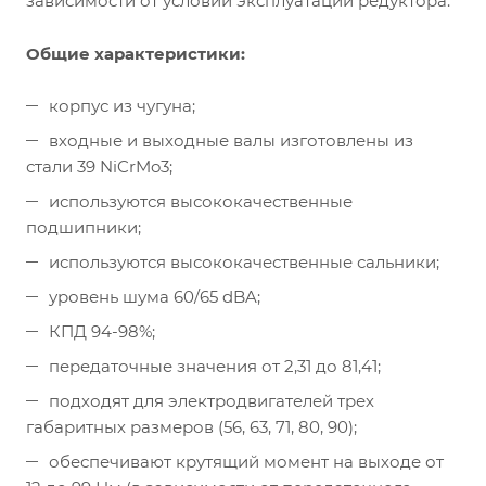
зависимости от условий эксплуатации редуктора.
Общие характеристики:
корпус из чугуна;
входные и выходные валы изготовлены из
стали 39 NiCrMo3;
используются высококачественные
подшипники;
используются высококачественные сальники;
уровень шума 60/65 dBA;
КПД 94-98%;
передаточные значения от 2,31 до 81,41;
подходят для электродвигателей трех
габаритных размеров (56, 63, 71, 80, 90);
обеспечивают крутящий момент на выходе от