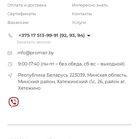
Оплата и доставка
Интересно знать
Сертификаты
Контакты
Вакансии
Услуги
+375 17 513-99-91 (92, 93, 94)
Заказать звонок
info@promair.by
9:00-17:40 (пн-пт – без обеда, сб-вс – выходной)
Республика Беларусь 223039, Минская область,
Минский район, Хатежинский с\с, 26, район аг.
Хатежино