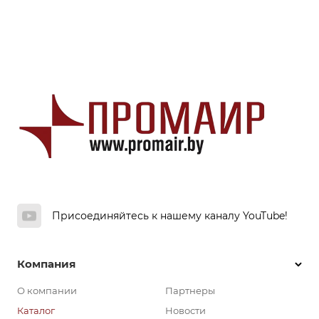
Присоединяйтесь к нашему каналу YouTube!
Компания
О компании
Партнеры
Каталог
Новости