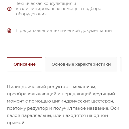
Техническая консультация и
квалифицированная помощь в подборе
оборудования
Предоставление технической документации
Описание
Основные характеристики
Цилиндрический редуктор – механизм,
преобразовывающий и передающий крутящий
момент с помощью цилиндрических шестерен,
поэтому редуктор и получил такое название. Оси
валов параллельны, или находятся на одной
прямой.