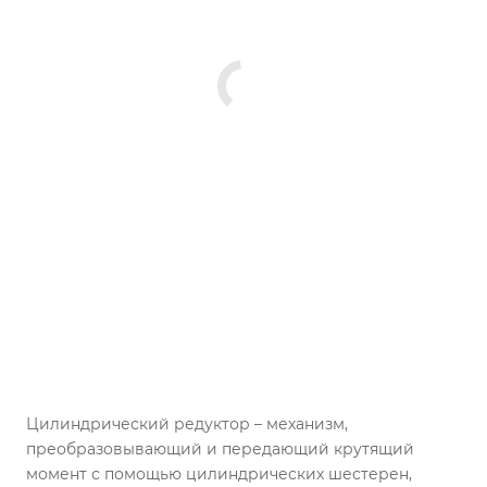
Цилиндрический редуктор – механизм,
преобразовывающий и передающий крутящий
момент с помощью цилиндрических шестерен,