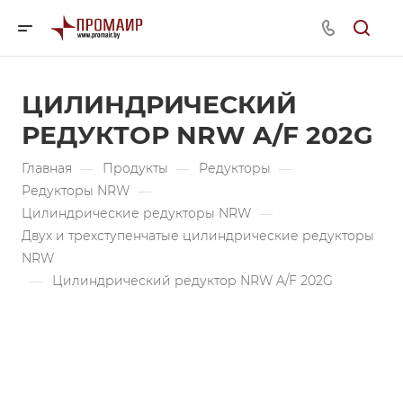
ЦИЛИНДРИЧЕСКИЙ
РЕДУКТОР NRW A/F 202G
Главная
—
Продукты
—
Редукторы
—
Редукторы NRW
—
Цилиндрические редукторы NRW
—
Двух и трехступенчатые цилиндрические редукторы
NRW
—
Цилиндрический редуктор NRW A/F 202G