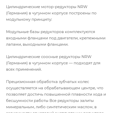
Цилиндрические мотор-редукторы NRW
(Германия) в чугунном корпусе построены по
модульному принципу:
Модульные базы редукторов комплектуются
входными фланцами под двигатели, крепежными
лапами, выходными фланцами.
Цилиндрические соосные редукторы NRW
(Германия) в чугунном корпусе — подходят для
всех применений.
Прецизионная обработка зубчатых колес
осуществляется на обрабатывающем центре, что
позволяет достичь повышенной плавности хода и
бесшумности работы Все редукторы залиты
минеральным, либо синтетическим маслом, в