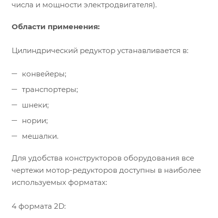
числа и мощности электродвигателя).
Области применения:
Цилиндрический редуктор устанавливается в:
конвейеры;
транспортеры;
шнеки;
нории;
мешалки.
Для удобства конструкторов оборудования все
чертежи мотор-редукторов доступны в наиболее
используемых форматах:
4 формата 2D: