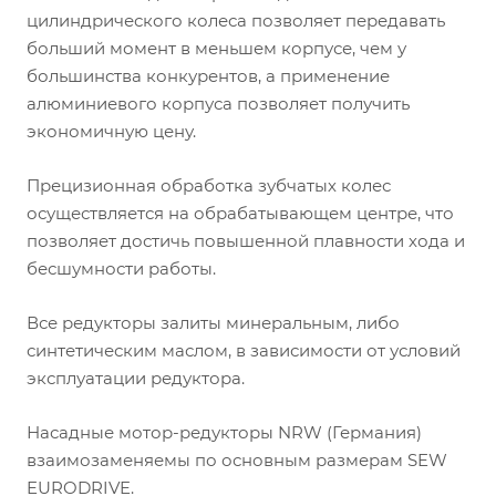
цилиндрического колеса позволяет передавать
больший момент в меньшем корпусе, чем у
большинства конкурентов, а применение
алюминиевого корпуса позволяет получить
экономичную цену.
Прецизионная обработка зубчатых колес
осуществляется на обрабатывающем центре, что
позволяет достичь повышенной плавности хода и
бесшумности работы.
Все редукторы залиты минеральным, либо
синтетическим маслом, в зависимости от условий
эксплуатации редуктора.
Насадные мотор-редукторы NRW (Германия)
взаимозаменяемы по основным размерам SEW
EURODRIVE.