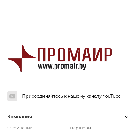
Присоединяйтесь к нашему каналу YouTube!
Компания
О компании
Партнеры