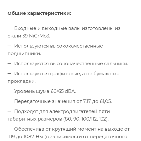
Общие характеристики:
Входные и выходные валы изготовлены из
стали 39 NiCrMo3.
Используются высококачественные
подшипники.
Используются высококачественные сальники.
Используются графитовые, а не бумажные
прокладки.
Уровень шума 60/65 dBA.
Передаточные значения от 7,17 до 61,05.
Подходят для электродвигателей пяти
габаритных размеров (80, 90, 100/112, 132).
Обеспечивают крутящий момент на выходе от
119 до 1087 Нм (в зависимости от передаточного