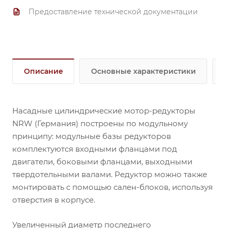
Предоставление технической документации
Описание
Основные характеристики
Насадные цилиндрические мотор-редукторы
NRW (Германия) построены по модульному
принципу: модульные базы редукторов
комплектуются входными фланцами под
двигатели, боковыми фланцами, выходными
твердотельными валами. Редуктор можно также
монтировать с помощью сален-блоков, используя
отверстия в корпусе.
Увеличенный диаметр последнего