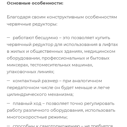
Основные особенности:
Благодаря своим конструктивным особенностям
червячные редукторы:
работают бесшумно – это позволяет купить
червячный редуктор для использования в лифтах
в жилых и общественных зданиях, медицинском
оборудовании, профессиональных и бытовых
миксерах, тестомесительных машинах,
упаковочных линиях;
компактный размер – при аналогичном
передаточном числе он будет меньше и легче
цилиндрического механизма;
плавный ход – позволяет точно регулировать
работу различного оборудования, использовать
многоскоростные режимы;
способны к самоторможению – не требуется