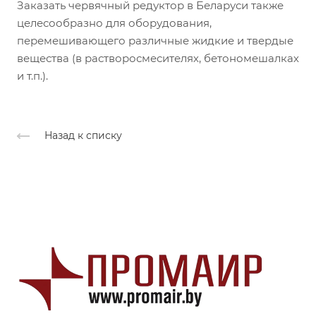
Заказать червячный редуктор в Беларуси также
целесообразно для оборудования,
перемешивающего различные жидкие и твердые
вещества (в растворосмесителях, бетономешалках
и т.п.).
Назад к списку