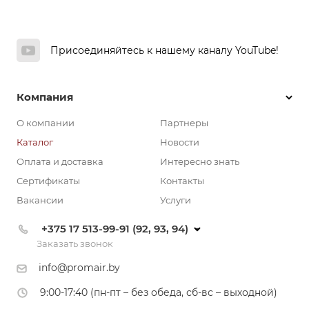
Присоединяйтесь к нашему каналу YouTube!
Компания
О компании
Партнеры
Каталог
Новости
Оплата и доставка
Интересно знать
Сертификаты
Контакты
Вакансии
Услуги
+375 17 513-99-91 (92, 93, 94)
Заказать звонок
info@promair.by
9:00-17:40 (пн-пт – без обеда, сб-вс – выходной)