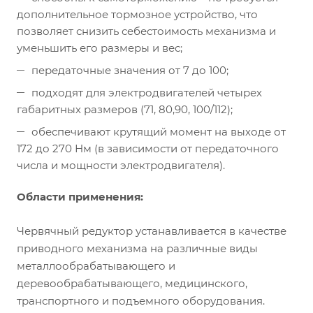
дополнительное тормозное устройство, что
позволяет снизить себестоимость механизма и
уменьшить его размеры и вес;
передаточные значения от 7 до 100;
подходят для электродвигателей четырех
габаритных размеров (71, 80,90, 100/112);
обеспечивают крутящий момент на выходе от
172 до 270 Нм (в зависимости от передаточного
числа и мощности электродвигателя).
Области применения:
Червячный редуктор устанавливается в качестве
приводного механизма на различные виды
металлообрабатывающего и
деревообрабатывающего, медицинского,
транспортного и подъемного оборудования.