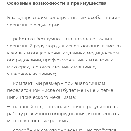
Основные возможности и преимущества
Благодаря своим конструктивным особенностям
червячные редукторы:
работают бесшумно – это позволяет купить
червячный редуктор для использования в лифтах
в жилых и общественных зданиях, медицинском
оборудовании, профессиональных и бытовых
миксерах, тестомесительных машинах,
упаковочных линиях;
компактный размер – при аналогичном
передаточном числе он будет меньше и легче
цилиндрического механизма;
плавный ход – позволяет точно регулировать
работу различного оборудования, использовать
многоскоростные режимы;
способны к самоторможению – не требуется