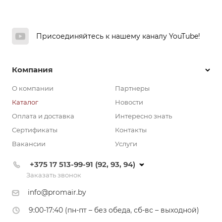
Присоединяйтесь к нашему каналу YouTube!
Компания
О компании
Партнеры
Каталог
Новости
Оплата и доставка
Интересно знать
Сертификаты
Контакты
Вакансии
Услуги
+375 17 513-99-91 (92, 93, 94)
Заказать звонок
info@promair.by
9:00-17:40 (пн-пт – без обеда, сб-вс – выходной)