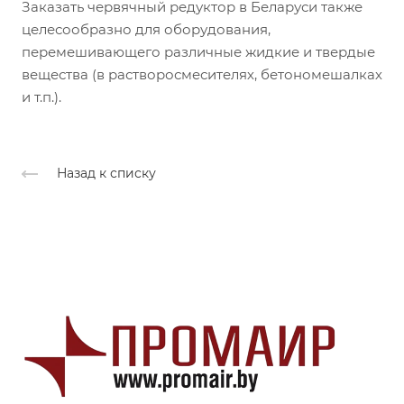
Заказать червячный редуктор в Беларуси также
целесообразно для оборудования,
перемешивающего различные жидкие и твердые
вещества (в растворосмесителях, бетономешалках
и т.п.).
Назад к списку