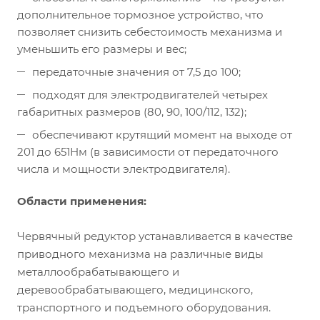
дополнительное тормозное устройство, что
позволяет снизить себестоимость механизма и
уменьшить его размеры и вес;
передаточные значения от 7,5 до 100;
подходят для электродвигателей четырех
габаритных размеров (80, 90, 100/112, 132);
обеспечивают крутящий момент на выходе от
201 до 651Нм (в зависимости от передаточного
числа и мощности электродвигателя).
Области применения:
Червячный редуктор устанавливается в качестве
приводного механизма на различные виды
металлообрабатывающего и
деревообрабатывающего, медицинского,
транспортного и подъемного оборудования.