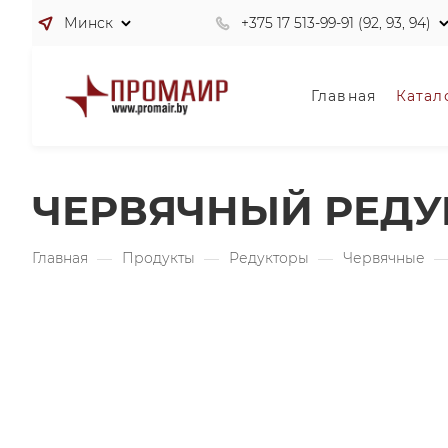
Минск
+375 17 513-99-91 (92, 93, 94)
Главная
Катал
ЧЕРВЯЧНЫЙ РЕДУК
Главная
—
Продукты
—
Редукторы
—
Червячные