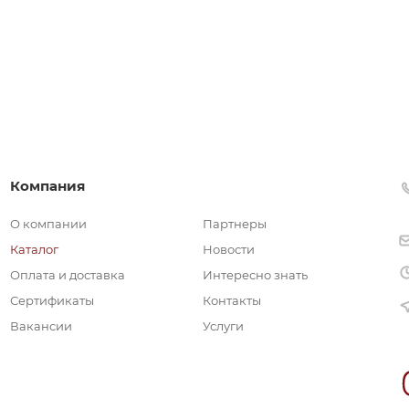
Компания
О компании
Партнеры
Каталог
Новости
Оплата и доставка
Интересно знать
Сертификаты
Контакты
Вакансии
Услуги