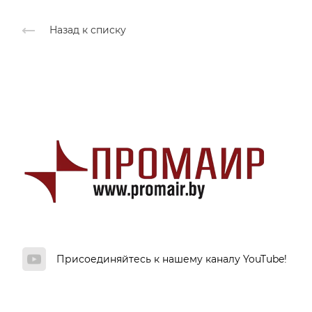
Назад к списку
Присоединяйтесь к нашему каналу YouTube!