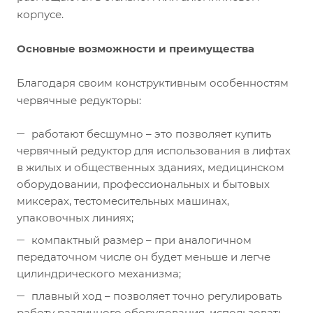
корпусе.
Основные возможности и преимущества
Благодаря своим конструктивным особенностям
червячные редукторы:
работают бесшумно – это позволяет купить
червячный редуктор для использования в лифтах
в жилых и общественных зданиях, медицинском
оборудовании, профессиональных и бытовых
миксерах, тестомесительных машинах,
упаковочных линиях;
компактный размер – при аналогичном
передаточном числе он будет меньше и легче
цилиндрического механизма;
плавный ход – позволяет точно регулировать
работу различного оборудования, использовать