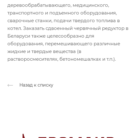
деревообрабатывающего, медицинского,
транспортного и подъемного оборудования,
сварочные станки, подачи твердого топлива в
котел. Заказать сдвоенный червячный редуктор в
Беларуси также целесообразно для
оборудования, перемешивающего различные
жидкие и твердые вещества (в
растворосмесителях, бетономешалках и т.п.).
Назад к списку