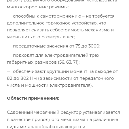
многоскоростные режимы;
способны к самоторможению – не требуется
дополнительное тормозное устройство, что
позволяет снизить себестоимость механизма и
уменьшить его размеры и вес;
передаточные значения от 75 до 3000;
подходят для электродвигателей трех
габаритных размеров (56, 63, 71);
обеспечивают крутящий момент на выходе от
82 до 802 Нм (в зависимости от передаточного
числа и мощности электродвигателя).
Области применения:
Сдвоенный червячный редуктор устанавливается
в качестве приводного механизма на различные
виды металлообрабатывающего и