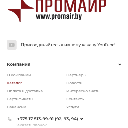
Присоединяйтесь к нашему каналу YouTube!
Компания
О компании
Партнеры
Каталог
Новости
Оплата и доставка
Интересно знать
Сертификаты
Контакты
Вакансии
Услуги
+375 17 513-99-91 (92, 93, 94)
Заказать звонок