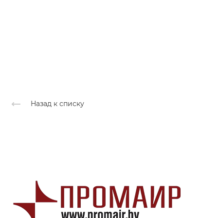
Назад к списку