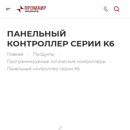
ПАНЕЛЬНЫЙ
КОНТРОЛЛЕР СЕРИИ K6
Главная
—
Продукты
—
Программируемые логические контроллеры
—
Панельный контроллер серии K6