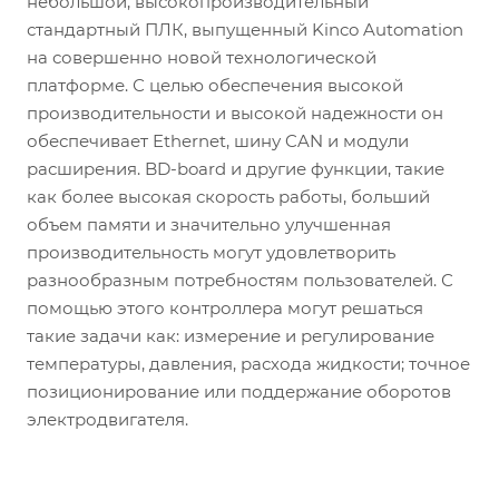
небольшой, высокопроизводительный
стандартный ПЛК, выпущенный Kinco Automation
на совершенно новой технологической
платформе. С целью обеспечения высокой
производительности и высокой надежности он
обеспечивает Ethernet, шину CAN и модули
расширения. BD-board и другие функции, такие
как более высокая скорость работы, больший
объем памяти и значительно улучшенная
производительность могут удовлетворить
разнообразным потребностям пользователей. С
помощью этого контроллера могут решаться
такие задачи как: измерение и регулирование
температуры, давления, расхода жидкости; точное
позиционирование или поддержание оборотов
электродвигателя.