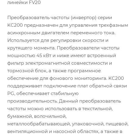
линейки FV20
Преобразователь частоты (инвертор) серии
KC200 предназначен для управления трехфазным
асинхронным двигателем переменного тока.
Используется для регулировки скорости и
крутящего момента. Преобразователи частоты
мощностью 45 кВт и ниже имеют встроенный
фильтр электромагнитной совместимости и
тормозной блок, а также программное
обеспечение для фонового мониторинга. KC200
поддерживает подключение плат обратной связи
PG, обеспечивает стабильную
производительность. Данный преобразователь
частоты можно использовать в текстильной,
бумажной, волочильной,
металлообрабатывающей, упаковочной, пищевой,
вентиляционной и насосной областях, а также в