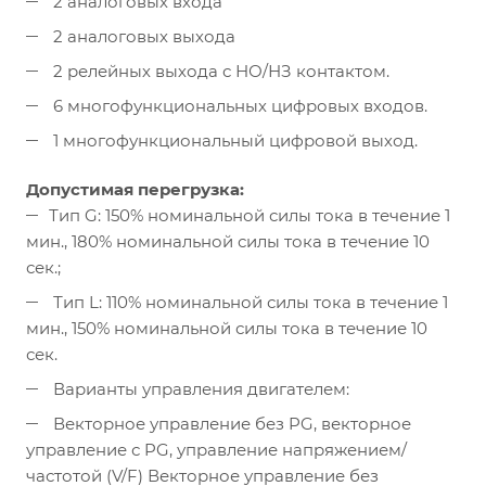
2 аналоговых входа
2 аналоговых выхода
2 релейных выхода с НО/НЗ контактом.
6 многофункциональных цифровых входов.
1 многофункциональный цифровой выход.
Допустимая перегрузка:
Тип G: 150% номинальной силы тока в течение 1
мин., 180% номинальной силы тока в течение 10
сек.;
Тип L: 110% номинальной силы тока в течение 1
мин., 150% номинальной силы тока в течение 10
сек.
Варианты управления двигателем:
Векторное управление без PG, векторное
управление с PG, управление напряжением/
частотой (V/F) Векторное управление без