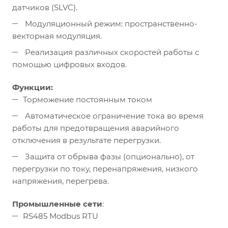
датчиков (SLVC).
Модуляционный режим: пространственно-
векторная модуляция.
Реализация различных скоростей работы с
помощью цифровых входов.
Функции:
Торможение постоянным током
Автоматическое ограничение тока во время
работы для предотвращения аварийного
отключения в результате перегрузки.
Защита от обрыва фазы (опционально), от
перегрузки по току, перенапряжения, низкого
напряжения, перегрева.
Промышленные сети
:
RS485 Modbus RTU