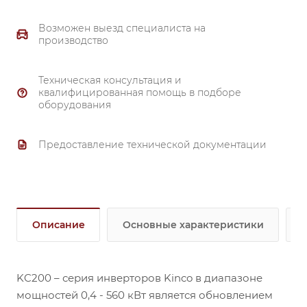
Возможен выезд специалиста на
производство
Техническая консультация и
квалифицированная помощь в подборе
оборудования
Предоставление технической документации
Описание
Основные характеристики
KC200 – серия инверторов Kinco в диапазоне
мощностей 0,4 - 560 кВт является обновлением