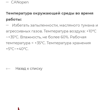
CANopen
Температура окружающей среды во время
работы:
Избегать запыленности, масляного тумана и
агрессивных газов. Температура воздуха: +10°C
~+35°C. Влажность, не более 60%. Рабочая
температура < +35°C. Температура хранения
+5°С~+40°C.
Назад к списку