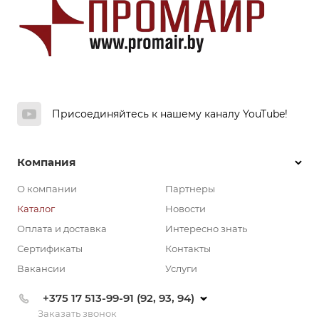
Присоединяйтесь к нашему каналу YouTube!
Компания
О компании
Партнеры
Каталог
Новости
Оплата и доставка
Интересно знать
Сертификаты
Контакты
Вакансии
Услуги
+375 17 513-99-91 (92, 93, 94)
Заказать звонок