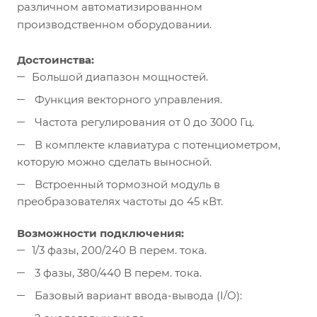
различном автоматизированном
производственном оборудовании.
Достоинства:
Большой диапазон мощностей.
Функция векторного управления.
Частота регулирования от 0 до 3000 Гц.
В комплекте клавиатура с потенциометром,
которую можно сделать выносной.
Встроенный тормозной модуль в
преобразователях частоты до 45 кВт.
Возможности подключения:
1/3 фазы, 200/240 В перем. тока.
3 фазы, 380/440 В перем. тока.
Базовый вариант ввода-вывода (I/O):