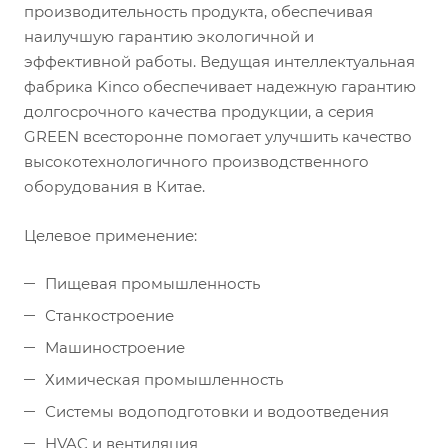
производительность продукта, обеспечивая
наилучшую гарантию экологичной и
эффективной работы. Ведущая интеллектуальная
фабрика Kinco обеспечивает надежную гарантию
долгосрочного качества продукции, а серия
GREEN всесторонне помогает улучшить качество
высокотехнологичного производственного
оборудования в Китае.
Целевое применение:
Пищевая промышленность
Станкостроение
Машиностроение
Химическая промышленность
Системы водоподготовки и водоотведения
HVAC и вентиляция