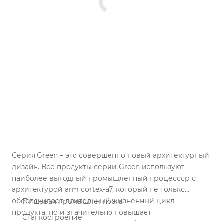
Серия Green – это совершенно новый архитектурный
дизайн. Все продукты серии Green используют
наиболее выгодный промышленный процессор с
архитектурой arm cortex-a7, который не только
обеспечивает длительный жизненный цикл
Пищевая промышленность
продукта, но и значительно повышает
Станкостроение