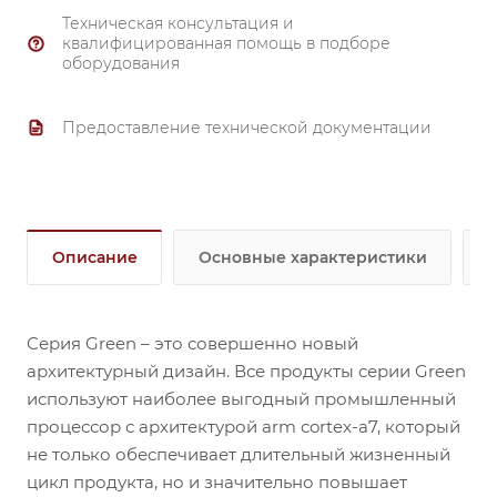
Техническая консультация и
квалифицированная помощь в подборе
оборудования
Предоставление технической документации
Описание
Основные характеристики
Серия Green – это совершенно новый
архитектурный дизайн. Все продукты серии Green
используют наиболее выгодный промышленный
процессор с архитектурой arm cortex-a7, который
не только обеспечивает длительный жизненный
цикл продукта, но и значительно повышает