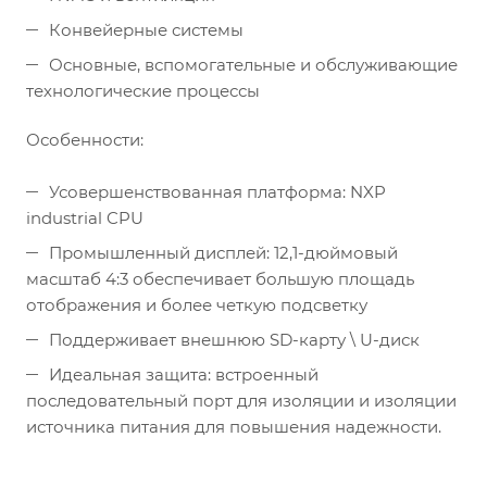
Конвейерные системы
Основные, вспомогательные и обслуживающие
технологические процессы
Особенности:
Усовершенствованная платформа: NXP
industrial CPU
Промышленный дисплей: 12,1-дюймовый
масштаб 4:3 обеспечивает большую площадь
отображения и более четкую подсветку
Поддерживает внешнюю SD-карту \ U-диск
Идеальная защита: встроенный
последовательный порт для изоляции и изоляции
источника питания для повышения надежности.