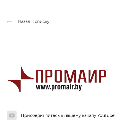
Назад к списку
Присоединяйтесь к нашему каналу YouTube!