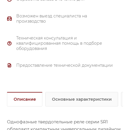
Возможен выезд специалиста на
производство
Техническая консультация и
квалифицированная помощь в подборе
оборудования
Предоставление технической документации
Описание
Основные характеристики
Однофазные твердотельные реле серии SR1
обладают компактным универсальным дизайном