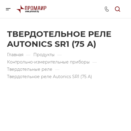
ТВЕРДОТЕЛЬНОЕ РЕЛЕ
AUTONICS SR1 (75 А)
Главная
—
Продукты
—
Контрольно-измерительные приборы
—
Твердотельные реле
—
Твердотельное реле Autonics SR1 (75 А)