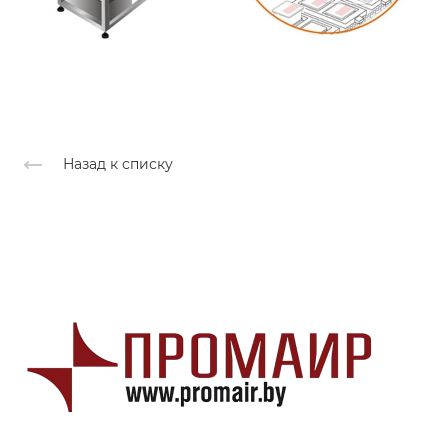
Назад к списку