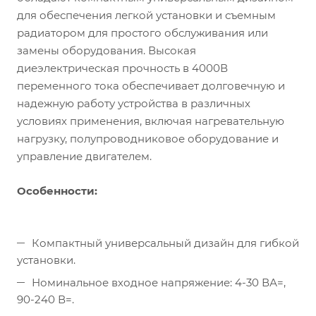
для обеспечения легкой установки и съемным
радиатором для простого обслуживания или
замены оборудования. Высокая
диеэлектрическая прочность в 4000В
переменного тока обеспечивает долговечную и
надежную работу устройства в различных
условиях применения, включая нагревательную
нагрузку, полупроводниковое оборудование и
управление двигателем.
Особенности:
Компактный универсальный дизайн для гибкой
установки.
Номинальное входное напряжение: 4-30 ВА=,
90-240 В=.