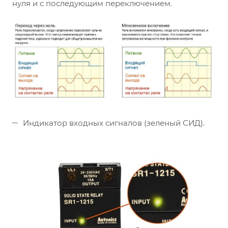
нуля и с последующим переключением.
Индикатор входных сигналов (зеленый СИД).