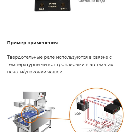
Пример применения
Твердотельные реле используются в связке с
температурными контроллерами в автоматах
печати/упаковки чашек.