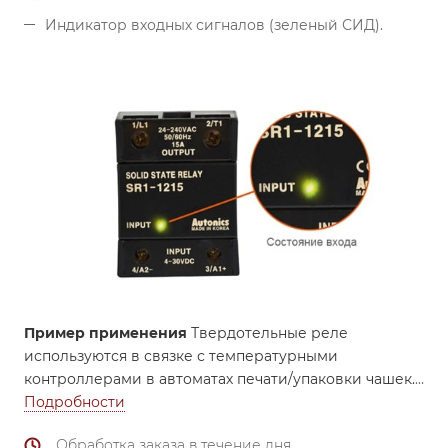
Индикатор входных сигналов (зеленый СИД).
Пример применения
Твердотельные реле
используются в связке с температурными
контроллерами в автоматах печати/упаковки чашек.
Подробности
Обработка заказа в течение дня