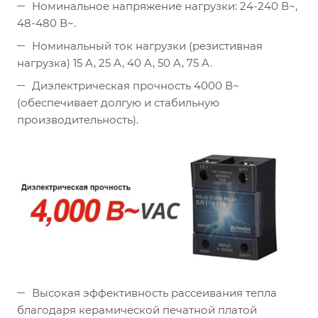
Номинальное напряжение нагрузки: 24-240 В~,
48-480 В~.
Номинальный ток нагрузки (резистивная
нагрузка) 15 A, 25 A, 40 A, 50 A, 75 A.
Диэлектрическая прочность 4000 В~
(обеспечивает долгую и стабильную
производительность).
Высокая эффективность рассеивания тепла
благодаря керамической печатной платой