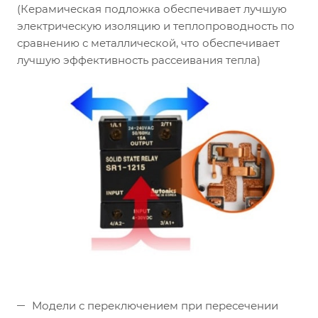
(Керамическая подложка обеспечивает лучшую
электрическую изоляцию и теплопроводность по
сравнению с металлической, что обеспечивает
лучшую эффективность рассеивания тепла)
Модели с переключением при пересечении