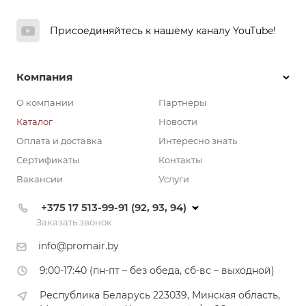
Присоединяйтесь к нашему каналу YouTube!
Компания
О компании
Партнеры
Каталог
Новости
Оплата и доставка
Интересно знать
Сертификаты
Контакты
Вакансии
Услуги
+375 17 513-99-91 (92, 93, 94)
Заказать звонок
info@promair.by
9:00-17:40 (пн-пт – без обеда, сб-вс – выходной)
Республика Беларусь 223039, Минская область,