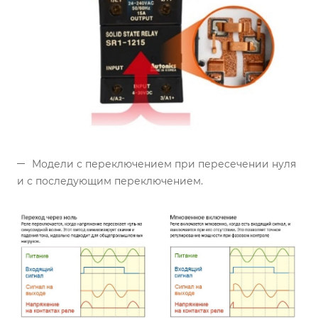
Модели с переключением при пересечении нуля
и с последующим переключением.