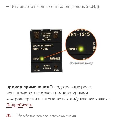
Индикатор входных сигналов (зеленый СИД).
Пример применения
Твердотельные реле
используются в связке с температурными
контроллерами в автоматах печати/упаковки чашек.
Подробности
Обработка заказа в течение дня