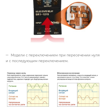
Модели с переключением при пересечении нуля
и с последующим переключением.