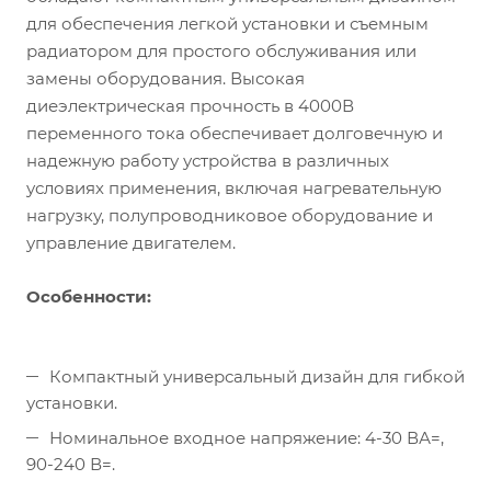
для обеспечения легкой установки и съемным
радиатором для простого обслуживания или
замены оборудования. Высокая
диеэлектрическая прочность в 4000В
переменного тока обеспечивает долговечную и
надежную работу устройства в различных
условиях применения, включая нагревательную
нагрузку, полупроводниковое оборудование и
управление двигателем.
Особенности:
Компактный универсальный дизайн для гибкой
установки.
Номинальное входное напряжение: 4-30 ВА=,
90-240 В=.