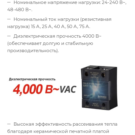
Номинальное напряжение нагрузки: 24-240 В~,
48-480 В~.
Номинальный ток нагрузки (резистивная
нагрузка) 15 A, 25 A, 40 A, 50 A, 75 A.
Диэлектрическая прочность 4000 В~
(обеспечивает долгую и стабильную
производительность).
Высокая эффективность рассеивания тепла
благодаря керамической печатной платой