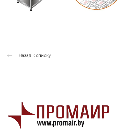
Назад к списку