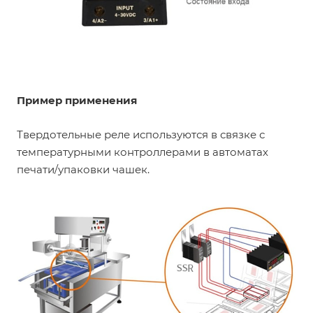
Пример применения
Твердотельные реле используются в связке с
температурными контроллерами в автоматах
печати/упаковки чашек.