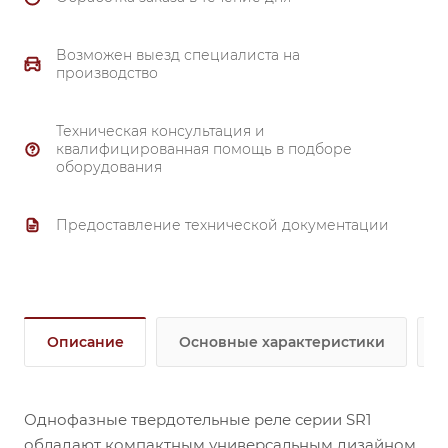
Возможен выезд специалиста на
производство
Техническая консультация и
квалифицированная помощь в подборе
оборудования
Предоставление технической документации
Описание
Основные характеристики
Однофазные твердотельные реле серии SR1
обладают компактным универсальным дизайном