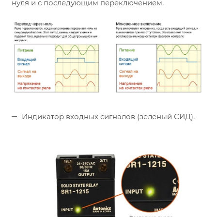
нуля и с последующим переключением.
Индикатор входных сигналов (зеленый СИД).