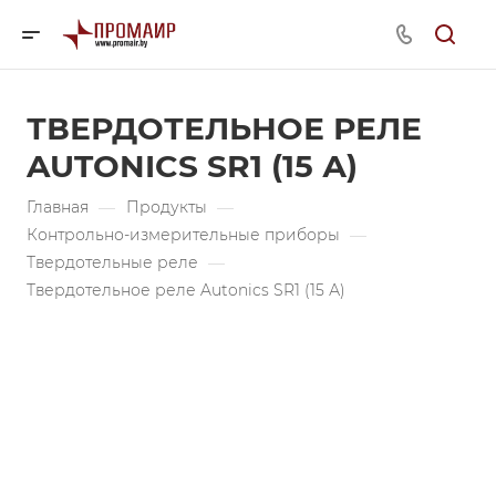
ТВЕРДОТЕЛЬНОЕ РЕЛЕ
AUTONICS SR1 (15 А)
Главная
—
Продукты
—
Контрольно-измерительные приборы
—
Твердотельные реле
—
Твердотельное реле Autonics SR1 (15 А)