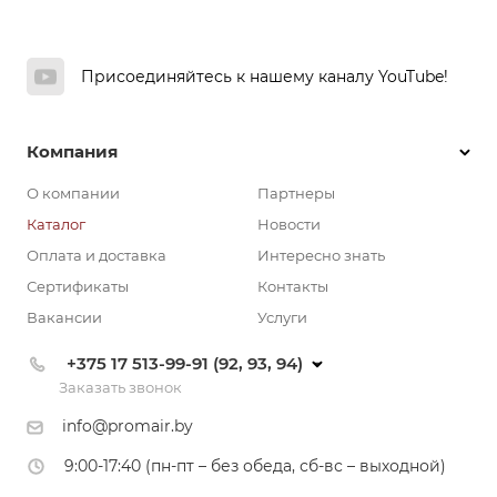
Присоединяйтесь к нашему каналу YouTube!
Компания
О компании
Партнеры
Каталог
Новости
Оплата и доставка
Интересно знать
Сертификаты
Контакты
Вакансии
Услуги
+375 17 513-99-91 (92, 93, 94)
Заказать звонок
info@promair.by
9:00-17:40 (пн-пт – без обеда, сб-вс – выходной)