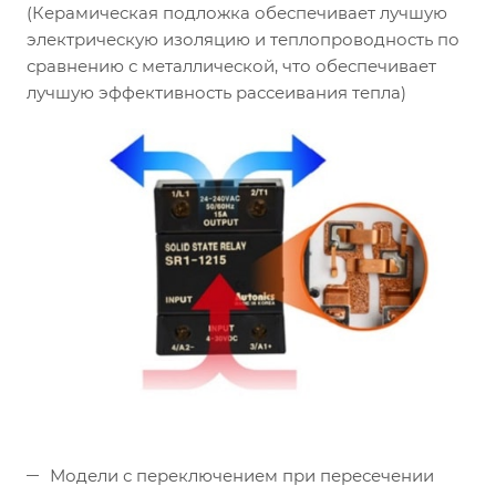
(Керамическая подложка обеспечивает лучшую
электрическую изоляцию и теплопроводность по
сравнению с металлической, что обеспечивает
лучшую эффективность рассеивания тепла)
Модели с переключением при пересечении