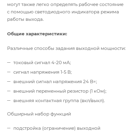
могут также легко определять рабочее состояние
с помощью светодиодного индикатора режима
работы выхода.
Общие характеристики:
Различные способы задания выходной мощности:
токовый сигнал 4-20 мА;
сигнал напряжения 1-5 В;
внешний сигнал напряжения 24 В=;
внешний переменный резистор (1 кОм);
внешняя контактная группа (вкл/выкл).
Обширный набор функций
подстройка (ограничение) выходной