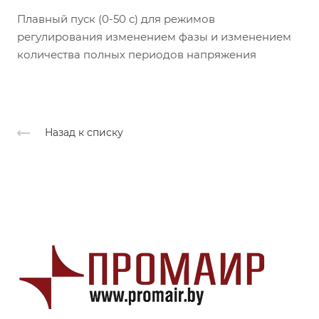
Плавный пуск (0-50 с) для режимов
регулирования изменением фазы и изменением
количества полных периодов напряжения
Назад к списку