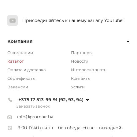
Присоединяйтесь к нашему каналу YouTube!
Компания
О компании
Партнеры
Каталог
Новости
Оплата и доставка
Интересно знать
Сертификаты
Контакты
Вакансии
Услуги
+375 17 513-99-91 (92, 93, 94)
Заказать звонок
info@promair.by
9:00-17:40 (пн-пт – без обеда, сб-вс – выходной)