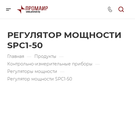
РЕГУЛЯТОР МОЩНОСТИ
SPC1-50
Главная
—
Продукты
—
Контрольно-измерительные приборы
—
Регуляторы мощности
—
Регулятор мощности SPC1-50