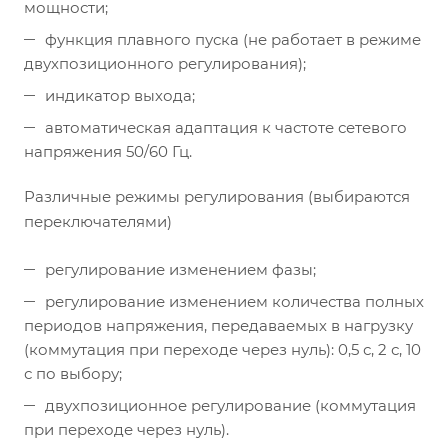
мощности;
функция плавного пуска (не работает в режиме
двухпозиционного регулирования);
индикатор выхода;
автоматическая адаптация к частоте сетевого
напряжения 50/60 Гц.
Различные режимы регулирования (выбираются
переключателями)
регулирование изменением фазы;
регулирование изменением количества полных
периодов напряжения, передаваемых в нагрузку
(коммутация при переходе через нуль): 0,5 с, 2 с, 10
с по выбору;
двухпозиционное регулирование (коммутация
при переходе через нуль).