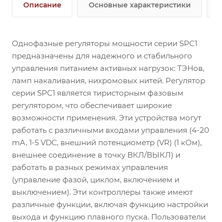
Описание
Основные характеристики
Однофазные регуляторы мощности серии SPC1
предназначены для надежного и стабильного
управления питанием активных нагрузок: ТЭНов,
ламп накаливания, нихромовых нитей. Регулятор
серии SPC1 является тиристорным фазовым
регулятором, что обеспечивает широкие
возможности применения. Эти устройства могут
работать с различными входами управления (4-20
mA, 1-5 VDC, внешний потенциометр (VR) (1 кОм),
внешнее соединение в точку ВКЛ/ВЫКЛ) и
работать в разных режимах управления
(управление фазой, циклом, включением и
выключением). Эти контроллеры также имеют
различные функции, включая функцию настройки
выхода и функцию плавного пуска. Пользователи