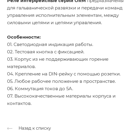
Реле интерфейсные серии ORM
предназначены
для гальванической развязки и передачи команд
управления исполнительным элементам, между
силовыми цепями и цепями управления.
Особенности:
01. Светодиодная индикация работы.
02. Тестовая кнопка с фиксацией.
03. Корпус из не поддерживающих горение
материалов.
04. Крепление на DIN-рейку с помощью розетки.
05. Любое рабочее положение в пространстве.
06. Коммутация токов до 5А.
07. Высококачественные материалы корпуса и
контактов.
Назад к списку