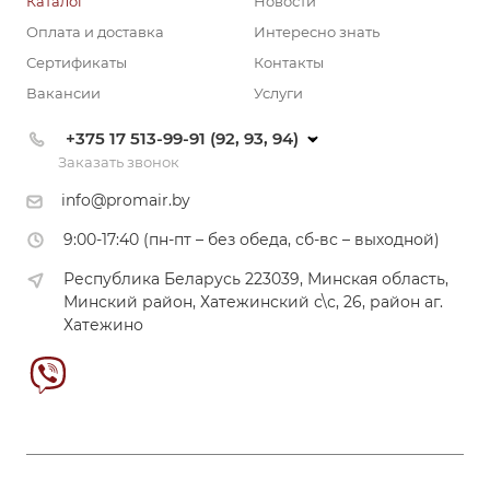
Каталог
Новости
Оплата и доставка
Интересно знать
Сертификаты
Контакты
Вакансии
Услуги
+375 17 513-99-91 (92, 93, 94)
Заказать звонок
info@promair.by
9:00-17:40 (пн-пт – без обеда, сб-вс – выходной)
Республика Беларусь 223039, Минская область,
Минский район, Хатежинский с\с, 26, район аг.
Хатежино