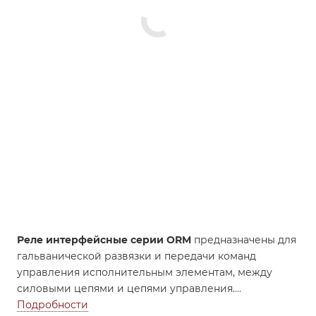
Реле интерфейсные серии ORM
предназначены для
гальванической развязки и передачи команд
управления исполнительным элементам, между
силовыми цепями и цепями управления.
Особенности:
Подробности