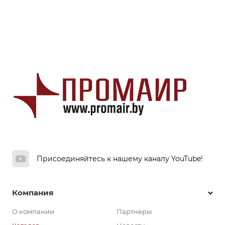
Присоединяйтесь к нашему каналу YouTube!
Компания
О компании
Партнеры