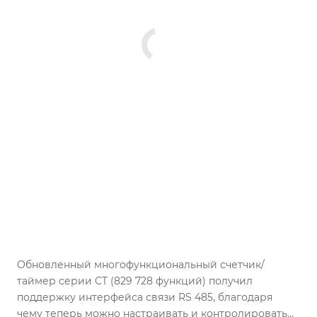
Обновленный многофункциональный счетчик/
таймер серии CT (829 728 функций) получил
поддержку интерфейса связи RS 485, благодаря
чему теперь можно настраивать и контролировать