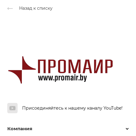
Назад к списку
Присоединяйтесь к нашему каналу YouTube!
Компания