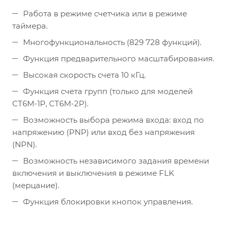
Работа в режиме счетчика или в режиме
таймера.
Многофункциональность (829 728 функций).
Функция предварительного масштабирования.
Высокая скорость счета 10 кГц.
Функция счета групп (только для моделей
CT6M-1P, CT6M-2P).
Возможность выбора режима входа: вход по
напряжению (PNP) или вход без напряжения
(NPN).
Возможность независимого задания времени
включения и выключения в режиме FLK
(мерцание).
Функция блокировки кнопок управления.