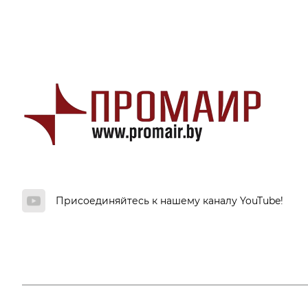
Присоединяйтесь к нашему каналу YouTube!