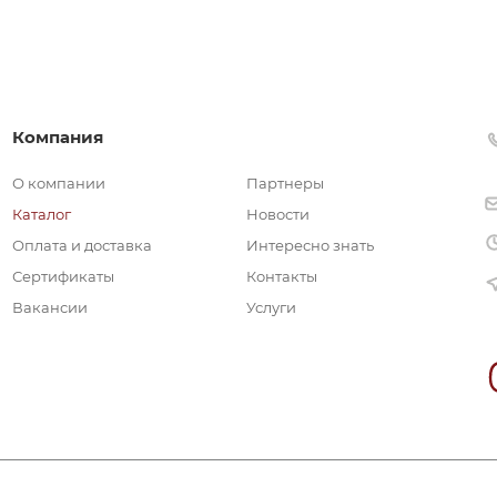
Компания
О компании
Партнеры
Каталог
Новости
Оплата и доставка
Интересно знать
Сертификаты
Контакты
Вакансии
Услуги