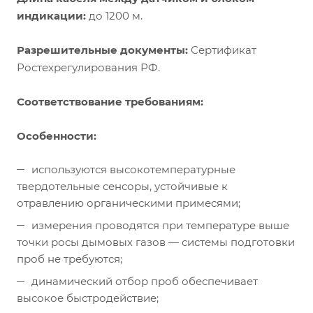
индикации:
до 1200 м.
Разрешительные документы:
Сертификат
Ростехрегулирования РФ.
Соответствование требованиям:
Особенности:
используются высокотемпературные
твердотельные сенсоры, устойчивые к
отравлению органическими примесями;
измерения проводятся при температуре выше
точки росы дымовых газов — системы подготовки
проб не требуются;
динамический отбор проб обеспечивает
высокое быстродействие;