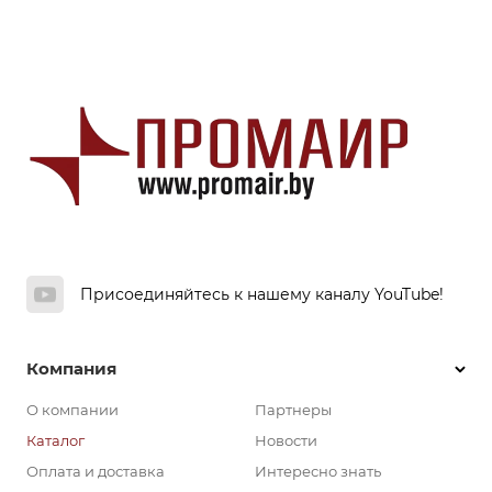
Присоединяйтесь к нашему каналу YouTube!
Компания
О компании
Партнеры
Каталог
Новости
Оплата и доставка
Интересно знать