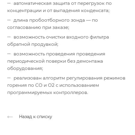
автоматическая защита от перегрузок по
концентрации и от выпадения конденсата;
длина пробоотборного зонда — по
согласованию при заказе;
возможность очистки входного фильтра
обратной продувкой;
возможность проведения проведения
периодической поверки без демонтажа
оборудования;
реализован алгоритм регулирования режимов
горения по CO и O2 с использованием
программируемых контроллеров.
Назад к списку