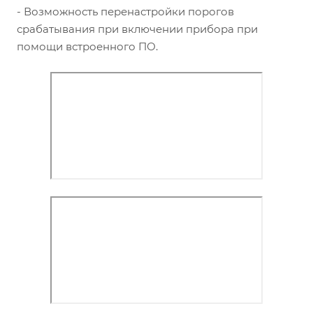
- Возможность перенастройки порогов
срабатывания при включении прибора при
помощи встроенного ПО.