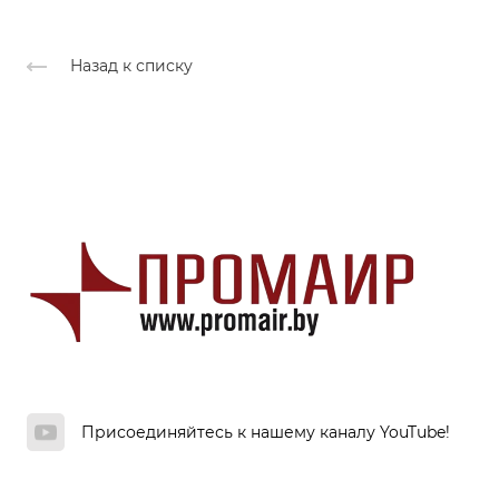
Назад к списку
Присоединяйтесь к нашему каналу YouTube!