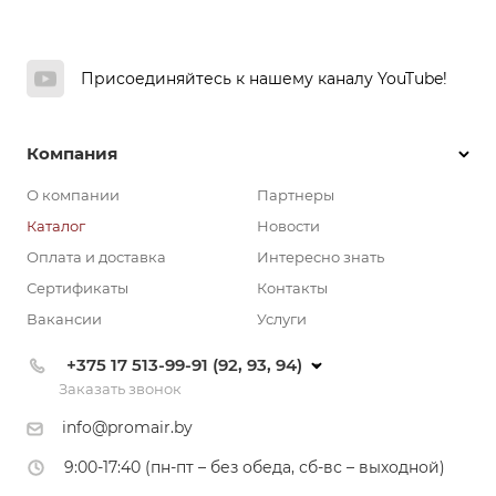
Присоединяйтесь к нашему каналу YouTube!
Компания
О компании
Партнеры
Каталог
Новости
Оплата и доставка
Интересно знать
Сертификаты
Контакты
Вакансии
Услуги
+375 17 513-99-91 (92, 93, 94)
Заказать звонок
info@promair.by
9:00-17:40 (пн-пт – без обеда, сб-вс – выходной)