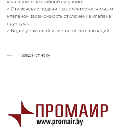
клапаном в аварийной ситуации;
> Отключение подачи газа электромагнитным
клапаном (возможность отключение клапана
вручную);
> Выдачу звуковой и световой сигнализаций.
Назад к списку