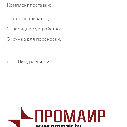
Комплект поставки:
газоанализатор;
зарядное устройство;
сумка для переноски.
Назад к списку