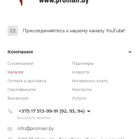
Присоединяйтесь к нашему каналу YouTube!
Компания
О компании
Партнеры
Каталог
Новости
Оплата и доставка
Интересно знать
Сертификаты
Контакты
Вакансии
Услуги
+375 17 513-99-91 (92, 93, 94)
Заказать звонок
info@promair.by